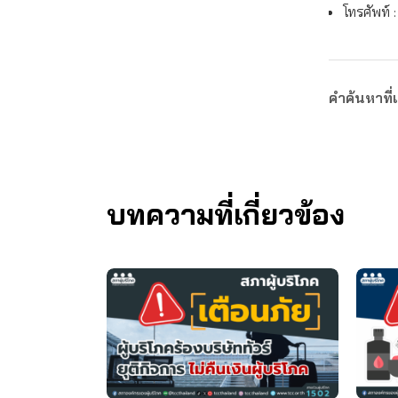
โทรศัพท์ 
คำค้นหาที่เ
บทความที่เกี่ยวข้อง