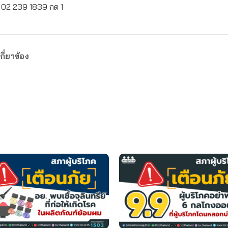
: 02 239 1839 กด 1
กี่ยวข้อง