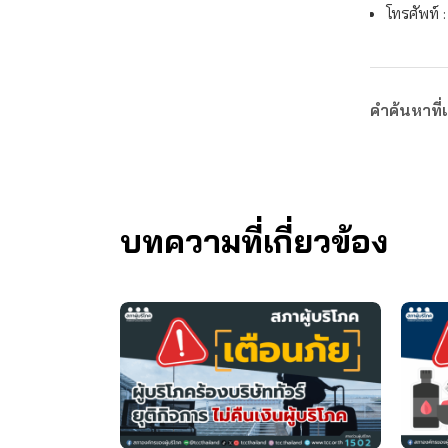
โทรศัพท์ 
คำค้นหาที่เ
บทความที่เกี่ยวข้อง