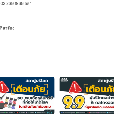
: 02 239 1839 กด 1
กี่ยวข้อง