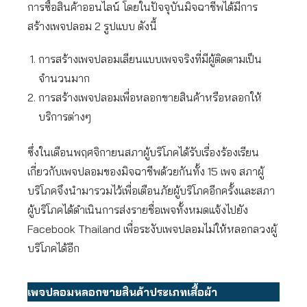
การซื้อสินค้าออนไลน์ โดยในปัจจุบันมิจฉาชีพได้มีการ
สร้างเพจปลอม 2 รูปแบบ ดังนี้
การสร้างเพจปลอมเลียนแบบเพจจริงที่มีผู้ติดตามเป็น
จำนวนมาก
การสร้างเพจปลอมเพื่อหลอกขายสินค้าหรือหลอกให้
บริการต่างๆ
ซึ่งในเดือนพฤศจิกายนสภาผู้บริโภคได้รับเรื่องร้องเรียน
เกี่ยวกับเพจปลอมของมิจฉาชีพด้วยกันทั้ง 15 เพจ สภาผู้
บริโภคจึงนำมารวมไว้เพื่อเตือนภัยผู้บริโภคอีกครั้งและสภา
ผู้บริโภคได้ดำเนินการส่งรายชื่อเพจทั้งหมดแจ้งไปยัง
Facebook Thailand เพื่อระงับเพจปลอมไม่ให้หลอกลวงผู้
บริโภคได้อีก
เพจปลอมหลอกขายสินค้าประเภทเสื้อผ้า