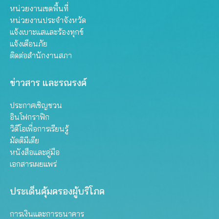
หน่วยงานเขตพื้นที่
หน่วยงานประจำจังหวัด
แจ้งเบาะแสและร้องทุกข์
แจ้งเตือนภัย
ติดต่อสำนักงานสภา
ข่าวสาร และรณรงค์
ประกาศเชิญชวน
อินโฟกราฟิก
วิดีโอเพื่อการเรียนรู้
มัลติมีเดีย
หนังสือและคู่มือ
เอกสารเผยแพร่
ประเด็นคุ้มครองผู้บริโภค
การเงินและการธนาคาร