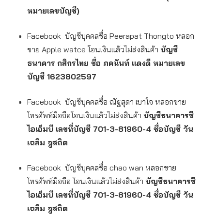
หมายเลขบัญชี)
Facebook บัญชีบุคคลชื่อ Peerapat Thongto หลอก
ขาย Apple watce โอนเงินแล้วไม่ส่งสินค้า
บัญชี
ธนาคาร กสิกรไทย ชื่อ ภคนันท์ แดงดี หมายเลข
บัญชี 1623802597
Facebook บัญชีบุคคลชื่อ ณัฐสุดา เบาใจ หลอกขาย
โทรศัพท์มือถือโอนเงินแล้วไม่ส่งสินค้า
บัญชีธนาคารซี
ไอเอ็มบี เลขที่บัญชี 701-3-81960-4 ชื่อบัญชี วัน
เฉลิม จูสถิต
Facebook บัญชีบุคคลชื่อ chao wan หลอกขาย
โทรศัพท์มือถือ โอนเงินแล้วไม่ส่งสินค้า
บัญชีธนาคารซี
ไอเอ็มบี เลขที่บัญชี 701-3-81960-4 ชื่อบัญชี วัน
เฉลิม จูสถิต