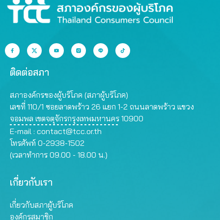
ติดต่อสภา
สภาองค์กรของผู้บริโภค (สภาผู้บริโภค)
เลขที่ 110/1 ซอยลาดพร้าว 26 แยก 1-2 ถนนลาดพร้าว แขวง
จอมพล เขตจตุจักรกรุงเทพมหานคร 10900
E-mail :
contact@tcc.or.th
โทรศัพท์ 0-2938-1502
(เวลาทำการ 09.00 - 18.00 น.)
เกี่ยวกับเรา
เกี่ยวกับสภาผู้บริโภค
องค์กรสมาชิก