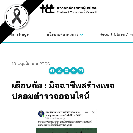
Skip
to
content
Main Page
นโยบาย/มาตรการ
Report Clues / F
13 พฤศจิกายน 2566
เตือนภัย : มิจฉาชีพสร้างเพจ
ปลอมตำรวจออนไลน์