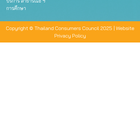
บริการ สาธารณะ ฯ
การศึกษา
Copyright © Thailand Consumers Council 2025 |
Website
Privacy Policy