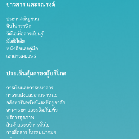
ข่าวสาร และรณรงค์
ประกาศเชิญชวน
อินโฟกราฟิก
วิดีโอเพื่อการเรียนรู้
มัลติมีเดีย
หนังสือและคู่มือ
เอกสารเผยแพร่
ประเด็นคุ้มครองผู้บริโภค
การเงินและการธนาคาร
การขนส่งและยานพาหนะ
อสังหาริมทรัพย์และที่อยู่อาศัย
อาหาร ยา และผลิตภัณฑ์ฯ
บริการสุขภาพ
สินค้าและบริการทั่วไป
การสื่อสาร โทรคมนาคมฯ