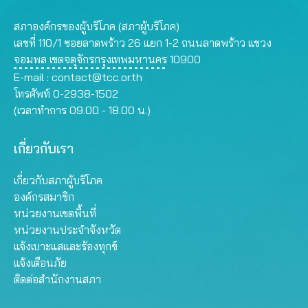
สภาองค์กรของผู้บริโภค (สภาผู้บริโภค)
เลขที่ 110/1 ซอยลาดพร้าว 26 แยก 1-2 ถนนลาดพร้าว แขวง
จอมพล เขตจตุจักรกรุงเทพมหานคร 10900
E-mail :
contact@tcc.or.th
โทรศัพท์ 0-2938-1502
(เวลาทำการ 09.00 - 18.00 น.)
เกี่ยวกับเรา
เกี่ยวกับสภาผู้บริโภค
องค์กรสมาชิก
หน่วยงานเขตพื้นที่
หน่วยงานประจำจังหวัด
แจ้งเบาะแสและร้องทุกข์
แจ้งเตือนภัย
ติดต่อสำนักงานสภา