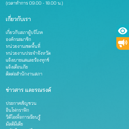
(เวลาทำการ 09.00 - 18.00 น.)
เกี่ยวกับเรา
เกี่ยวกับสภาผู้บริโภค
องค์กรสมาชิก
หน่วยงานเขตพื้นที่
หน่วยงานประจำจังหวัด
แจ้งเบาะแสและร้องทุกข์
แจ้งเตือนภัย
ติดต่อสำนักงานสภา
ข่าวสาร และรณรงค์
ประกาศเชิญชวน
อินโฟกราฟิก
วิดีโอเพื่อการเรียนรู้
มัลติมีเดีย