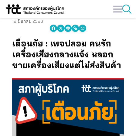
Skip
to
content
16 มีนาคม 2568
เตือนภัย : เพจปลอม คนรัก
เครื่องเสียงกลางแจ้ง หลอก
ขายเครื่องเสียงแต่ไม่ส่งสินค้า