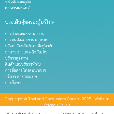
หนังสือและคู่มือ
เอกสารเผยแพร่
ประเด็นคุ้มครองผู้บริโภค
การเงินและการธนาคาร
การขนส่งและยานพาหนะ
อสังหาริมทรัพย์และที่อยู่อาศัย
อาหาร ยา และผลิตภัณฑ์ฯ
บริการสุขภาพ
สินค้าและบริการทั่วไป
การสื่อสาร โทรคมนาคมฯ
บริการ สาธารณะ ฯ
การศึกษา
Copyright © Thailand Consumers Council 2025 |
Website
Privacy Policy