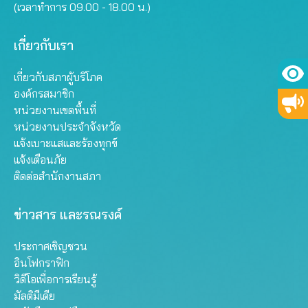
(เวลาทำการ 09.00 - 18.00 น.)
เกี่ยวกับเรา
เกี่ยวกับสภาผู้บริโภค
องค์กรสมาชิก
หน่วยงานเขตพื้นที่
หน่วยงานประจำจังหวัด
แจ้งเบาะแสและร้องทุกข์
แจ้งเตือนภัย
ติดต่อสำนักงานสภา
ข่าวสาร และรณรงค์
ประกาศเชิญชวน
อินโฟกราฟิก
วิดีโอเพื่อการเรียนรู้
มัลติมีเดีย