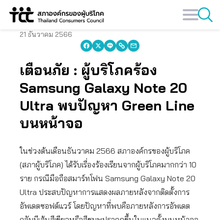
Skip
to
content
21 ธันวาคม 2566
เตือนภัย : ผู้บริโภคร้อง
Samsung Galaxy Note 20
Ultra พบปัญหา Green Line
บนหน้าจอ
ในช่วงต้นเดือนธันวาคม 2566 สภาองค์กรของผู้บริโภค
(สภาผู้บริโภค) ได้รับเรื่องร้องเรียนจากผู้บริโภคมากกว่า 10
ราย กรณีมือถือสมาร์ทโฟน Samsung Galaxy Note 20
Ultra ประสบปัญหาการแสดงผลภายหลังจากติดตั้งการ
อัพเดตซอฟต์แวร์ โดยปัญหาที่พบคือภายหลังการอัพเดต
กลับมีเส้นสีเขียวหรือสีชมพูปรากฏขึ้นในแนวตั้งบนหน้าจอ