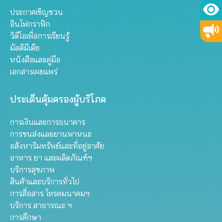
ประกาศเชิญชวน
อินโฟกราฟิก
วิดีโอเพื่อการเรียนรู้
มัลติมีเดีย
หนังสือและคู่มือ
เอกสารเผยแพร่
ประเด็นคุ้มครองผู้บริโภค
การเงินและการธนาคาร
การขนส่งและยานพาหนะ
อสังหาริมทรัพย์และที่อยู่อาศัย
อาหาร ยา และผลิตภัณฑ์ฯ
บริการสุขภาพ
สินค้าและบริการทั่วไป
การสื่อสาร โทรคมนาคมฯ
บริการ สาธารณะ ฯ
การศึกษา