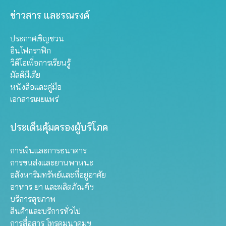
ข่าวสาร และรณรงค์
ประกาศเชิญชวน
อินโฟกราฟิก
วิดีโอเพื่อการเรียนรู้
มัลติมีเดีย
หนังสือและคู่มือ
เอกสารเผยแพร่
ประเด็นคุ้มครองผู้บริโภค
การเงินและการธนาคาร
การขนส่งและยานพาหนะ
อสังหาริมทรัพย์และที่อยู่อาศัย
อาหาร ยา และผลิตภัณฑ์ฯ
บริการสุขภาพ
สินค้าและบริการทั่วไป
การสื่อสาร โทรคมนาคมฯ