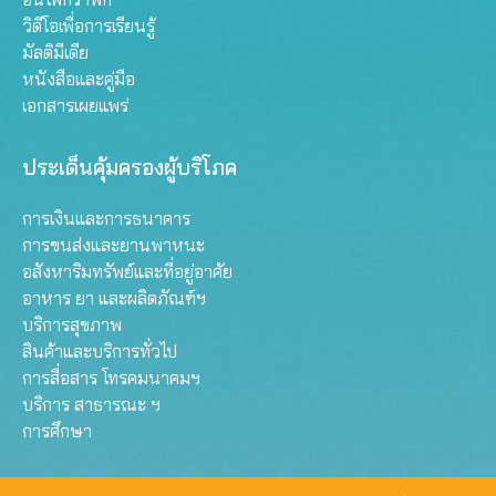
วิดีโอเพื่อการเรียนรู้
มัลติมีเดีย
หนังสือและคู่มือ
เอกสารเผยแพร่
ประเด็นคุ้มครองผู้บริโภค
การเงินและการธนาคาร
การขนส่งและยานพาหนะ
อสังหาริมทรัพย์และที่อยู่อาศัย
อาหาร ยา และผลิตภัณฑ์ฯ
บริการสุขภาพ
สินค้าและบริการทั่วไป
การสื่อสาร โทรคมนาคมฯ
บริการ สาธารณะ ฯ
การศึกษา