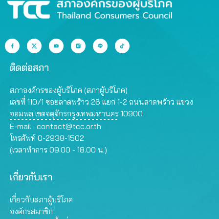
ติดต่อสภา
สภาองค์กรของผู้บริโภค (สภาผู้บริโภค)
เลขที่ 110/1 ซอยลาดพร้าว 26 แยก 1-2 ถนนลาดพร้าว แขวง
จอมพล เขตจตุจักรกรุงเทพมหานคร 10900
E-mail :
contact@tcc.or.th
โทรศัพท์ 0-2938-1502
(เวลาทำการ 09.00 - 18.00 น.)
เกี่ยวกับเรา
เกี่ยวกับสภาผู้บริโภค
องค์กรสมาชิก