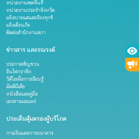
หน่วยงานเขตพื้นที่
หน่วยงานประจำจังหวัด
แจ้งเบาะแสและร้องทุกข์
แจ้งเตือนภัย
ติดต่อสำนักงานสภา
ข่าวสาร และรณรงค์
ประกาศเชิญชวน
อินโฟกราฟิก
วิดีโอเพื่อการเรียนรู้
มัลติมีเดีย
หนังสือและคู่มือ
เอกสารเผยแพร่
ประเด็นคุ้มครองผู้บริโภค
การเงินและการธนาคาร