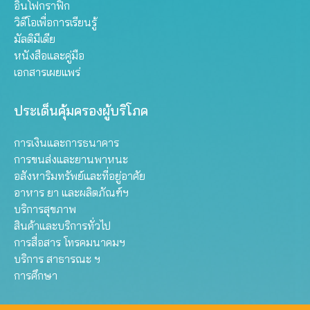
อินโฟกราฟิก
วิดีโอเพื่อการเรียนรู้
มัลติมีเดีย
หนังสือและคู่มือ
เอกสารเผยแพร่
ประเด็นคุ้มครองผู้บริโภค
การเงินและการธนาคาร
การขนส่งและยานพาหนะ
อสังหาริมทรัพย์และที่อยู่อาศัย
อาหาร ยา และผลิตภัณฑ์ฯ
บริการสุขภาพ
สินค้าและบริการทั่วไป
การสื่อสาร โทรคมนาคมฯ
บริการ สาธารณะ ฯ
การศึกษา