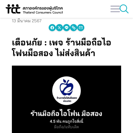
Skip
to
content
13 มีนาคม 2567
เตือนภัย : เพจ ร้านมือถือไอ
โฟนมือสอง ไม่ส่งสินค้า