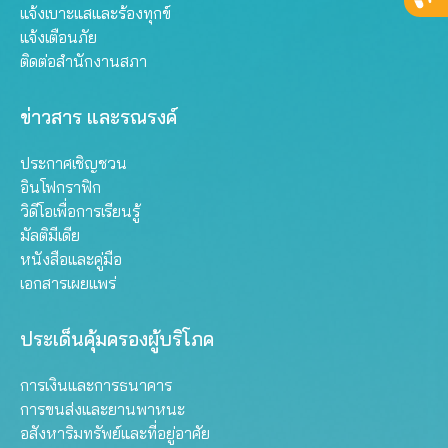
แจ้งเบาะแสและร้องทุกข์
แจ้งเตือนภัย
ติดต่อสำนักงานสภา
ข่าวสาร และรณรงค์
ประกาศเชิญชวน
อินโฟกราฟิก
วิดีโอเพื่อการเรียนรู้
มัลติมีเดีย
หนังสือและคู่มือ
เอกสารเผยแพร่
ประเด็นคุ้มครองผู้บริโภค
การเงินและการธนาคาร
การขนส่งและยานพาหนะ
อสังหาริมทรัพย์และที่อยู่อาศัย