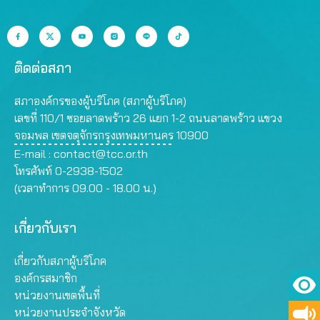
ติดต่อสภา
สภาองค์กรของผู้บริโภค (สภาผู้บริโภค)
เลขที่ 110/1 ซอยลาดพร้าว 26 แยก 1-2 ถนนลาดพร้าว แขวง
จอมพล เขตจตุจักรกรุงเทพมหานคร 10900
E-mail :
contact@tcc.or.th
โทรศัพท์ 0-2938-1502
(เวลาทำการ 09.00 - 18.00 น.)
เกี่ยวกับเรา
เกี่ยวกับสภาผู้บริโภค
องค์กรสมาชิก
หน่วยงานเขตพื้นที่
หน่วยงานประจำจังหวัด