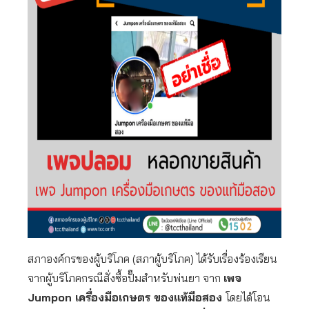
สภาองค์กรของผู้บริโภค (สภาผู้บริโภค) ได้รับเรื่องร้องเรียน
จากผู้บริโภคกรณีสั่งซื้อปั๊มสำหรับพ่นยา จาก
เพจ
Jumpon
เครื่องมือเกษตร ของแท้มือสอง
โดยได้โอน