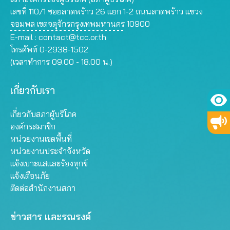
เลขที่ 110/1 ซอยลาดพร้าว 26 แยก 1-2 ถนนลาดพร้าว แขวง
จอมพล เขตจตุจักรกรุงเทพมหานคร 10900
E-mail :
contact@tcc.or.th
โทรศัพท์ 0-2938-1502
(เวลาทำการ 09.00 - 18.00 น.)
เกี่ยวกับเรา
เกี่ยวกับสภาผู้บริโภค
องค์กรสมาชิก
หน่วยงานเขตพื้นที่
หน่วยงานประจำจังหวัด
แจ้งเบาะแสและร้องทุกข์
แจ้งเตือนภัย
ติดต่อสำนักงานสภา
ข่าวสาร และรณรงค์