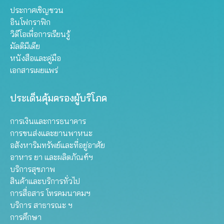
ประกาศเชิญชวน
อินโฟกราฟิก
วิดีโอเพื่อการเรียนรู้
มัลติมีเดีย
หนังสือและคู่มือ
เอกสารเผยแพร่
ประเด็นคุ้มครองผู้บริโภค
การเงินและการธนาคาร
การขนส่งและยานพาหนะ
อสังหาริมทรัพย์และที่อยู่อาศัย
อาหาร ยา และผลิตภัณฑ์ฯ
บริการสุขภาพ
สินค้าและบริการทั่วไป
การสื่อสาร โทรคมนาคมฯ
บริการ สาธารณะ ฯ
การศึกษา