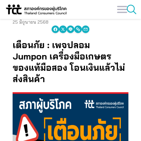
Skip
to
content
25 มิถุนายน 2568
เตือนภัย : เพจปลอม
Jumpon
เครื่องมือเกษตร
ของแท้มือสอง โอนเงินแล้วไม่
ส่งสินค้า