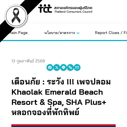
Skip
to
content
Main Page
นโยบาย/มาตรการ
Report Clues / F
13 กุมภาพันธ์ 2568
เตือนภัย : ระวัง !!! เพจปลอม
Khaolak Emerald Beach
Resort & Spa, SHA Plus+
หลอกจองที่พักทิพย์