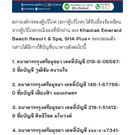
สภาองค์กรของผู้บริโภค (สภาผู้บริโภค) ได้รับเรื่องร้องเรียน
จากผู้บริโภคกรณีจองที่พักผ่าน เพจ
Khaolak Emerald
Beach Resort & Spa, SHA Plus+
เพจปลอมดัง
กล่าวได้มีการใช้บัญชีธนาคารดังต่อไปนี้
1. ธนาคารกรุงศรีอยุธยา
เลขที่บัญชี 019-9-06587-
3 ชื่อบัญชี วุฒิชัย สงวนใจ
2. ธนาคารกรุงศรีอยุธยา
เลขที่บัญชี 148-1-67766-
0 ชื่อบัญชี เฟื่องฟ้า แยบเกษตร
3. ธนาคารกรุงศรีอยุธยา เลขที่บัญชี 219-1-51413-
9 ชื่อบัญชี สิทธิโชค มโนวงค์
4. ธนาคารกรุงศรีอยุธยา เลขที่บัญชี xxx-x-x7341-