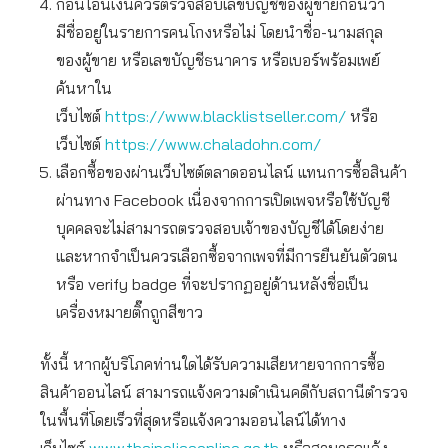
ก่อนโอนเงินควรตรวจสอบเลขบัญชีของผู้ขายก่อนว่า
มีชื่ออยู่ในรายการคนโกงหรือไม่ โดยนำชื่อ-นามสกุล
ของผู้ขาย หรือเลขบัญชีธนาคาร หรือเบอร์พร้อมเพย์
ค้นหาใน
เว็บไซต์
https://www.blacklistseller.com/
หรือ
เว็บไซต์
https://www.chaladohn.com/
เลือกซื้อของผ่านเว็บไซต์ตลาดออนไลน์ แทนการซื้อสินค้า
ผ่านทาง Facebook เนื่องจากการเปิดเพจหรือใช้บัญชี
บุคคลจะไม่สามารถตรวจสอบเจ้าของบัญชีได้โดยง่าย
และหากจำเป็นควรเลือกซื้อจากเพจที่มีการยืนยันตัวตน
หรือ verify badge ที่จะปรากฏอยู่ด้านหลังชื่อเป็น
เครื่องหมายติ๊กถูกสีขาว
ทั้งนี้ หากผู้บริโภคท่านใดได้รับความเสียหายจากการซื้อ
สินค้าออนไลน์ สามารถแจ้งความดำเนินคดีกับสถานีตำรวจ
ในพื้นที่โดยเร็วที่สุดหรือแจ้งความออนไลน์ได้ทาง