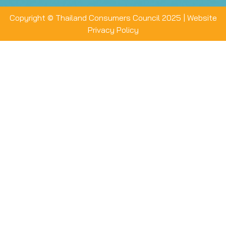
Copyright © Thailand Consumers Council 2025 |
Website
Privacy Policy