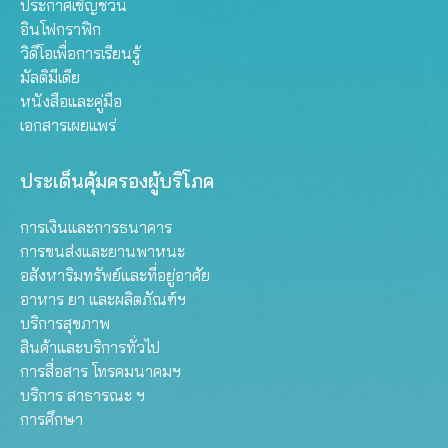
ประกาศเชิญชวน
อินโฟกราฟิก
วิดีโอเพื่อการเรียนรู้
มัลติมีเดีย
หนังสือและคู่มือ
เอกสารเผยแพร่
ประเด็นคุ้มครองผู้บริโภค
การเงินและการธนาคาร
การขนส่งและยานพาหนะ
อสังหาริมทรัพย์และที่อยู่อาศัย
อาหาร ยา และผลิตภัณฑ์ฯ
บริการสุขภาพ
สินค้าและบริการทั่วไป
การสื่อสาร โทรคมนาคมฯ
บริการ สาธารณะ ฯ
การศึกษา