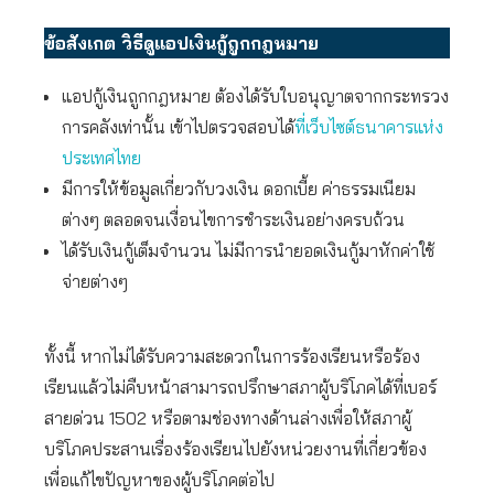
ข้อสังเกต วิธีดูแอปเงินกู้ถูกกฎหมาย
แอปกู้เงินถูกกฎหมาย ต้องได้รับใบอนุญาตจากกระทรวง
การคลังเท่านั้น เข้าไปตรวจสอบได้
ที่เว็บไซต์ธนาคารแห่ง
ประเทศไทย
มีการให้ข้อมูลเกี่ยวกับวงเงิน ดอกเบี้ย ค่าธรรมเนียม
ต่างๆ ตลอดจนเงื่อนไขการชำระเงินอย่างครบถ้วน
ได้รับเงินกู้เต็มจำนวน ไม่มีการนำยอดเงินกู้มาหักค่าใช้
จ่ายต่างๆ
ทั้งนี้ หากไม่ได้รับความสะดวกในการร้องเรียนหรือร้อง
เรียนแล้วไม่คืบหน้าสามารถปรึกษาสภาผู้บริโภคได้ที่เบอร์
สายด่วน 1502 หรือตามช่องทางด้านล่างเพื่อให้สภาผู้
บริโภคประสานเรื่องร้องเรียนไปยังหน่วยงานที่เกี่ยวข้อง
เพื่อแก้ไขปัญหาของผู้บริโภคต่อไป