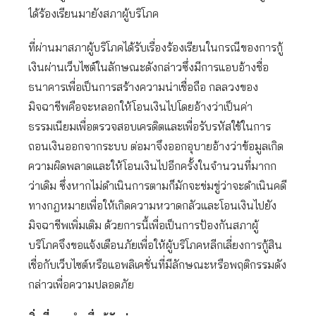
ได้ร้องเรียนมายังสภาผู้บริโภค
ที่ผ่านมาสภาผู้บริโภคได้รับเรื่องร้องเรียนในกรณีของการกู้
เงินผ่านเว็บไซต์ในลักษณะดังกล่าวซึ่งมีการแอบอ้างชื่อ
ธนาคารเพื่อเป็นการสร้างความน่าเชื่อถือ กลลวงของ
มิจฉาชีพคือจะหลอกให้โอนเงินไปโดยอ้างว่าเป็นค่า
ธรรมเนียมเพื่อตรวจสอบเครดิตและเพื่อรับรหัสใช้ในการ
ถอนเงินออกจากระบบ ต่อมาจึงออกอุบายอ้างว่าข้อมูลเกิด
ความผิดพลาดและให้โอนเงินไปอีกครั้งในจำนวนที่มากก
ว่าเดิม ซึ่งหากไม่ดำเนินการตามก็มักจะข่มขู่ว่าจะดำเนินคดี
ทางกฎหมายเพื่อให้เกิดความหวาดกลัวและโอนเงินไปยัง
มิจฉาชีพเพิ่มเติม ด้วยการนี้เพื่อเป็นการป้องกันสภาผู้
บริโภคจึงขอแจ้งเตือนภัยเพื่อให้ผู้บริโภคหลีกเลี่ยงการกู้สิน
เชื่อกับเว็บไซต์หรือแอพลิเคชั่นที่มีลักษณะหรือพฤติกรรมดัง
กล่าวเพื่อความปลอดภัย