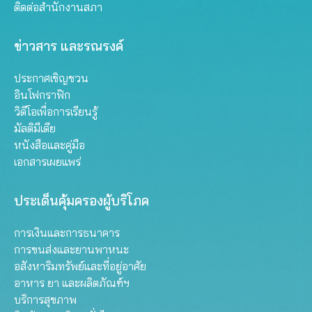
ติดต่อสำนักงานสภา
ข่าวสาร และรณรงค์
ประกาศเชิญชวน
อินโฟกราฟิก
วิดีโอเพื่อการเรียนรู้
มัลติมีเดีย
หนังสือและคู่มือ
เอกสารเผยแพร่
ประเด็นคุ้มครองผู้บริโภค
การเงินและการธนาคาร
การขนส่งและยานพาหนะ
อสังหาริมทรัพย์และที่อยู่อาศัย
อาหาร ยา และผลิตภัณฑ์ฯ
บริการสุขภาพ