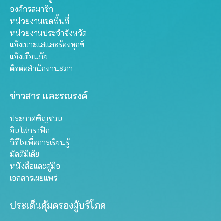
องค์กรสมาชิก
หน่วยงานเขตพื้นที่
หน่วยงานประจำจังหวัด
แจ้งเบาะแสและร้องทุกข์
แจ้งเตือนภัย
ติดต่อสำนักงานสภา
ข่าวสาร และรณรงค์
ประกาศเชิญชวน
อินโฟกราฟิก
วิดีโอเพื่อการเรียนรู้
มัลติมีเดีย
หนังสือและคู่มือ
เอกสารเผยแพร่
ประเด็นคุ้มครองผู้บริโภค