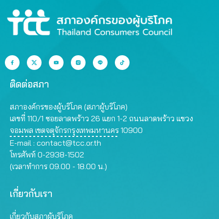
ติดต่อสภา
สภาองค์กรของผู้บริโภค (สภาผู้บริโภค)
เลขที่ 110/1 ซอยลาดพร้าว 26 แยก 1-2 ถนนลาดพร้าว แขวง
จอมพล เขตจตุจักรกรุงเทพมหานคร 10900
E-mail :
contact@tcc.or.th
โทรศัพท์ 0-2938-1502
(เวลาทำการ 09.00 - 18.00 น.)
เกี่ยวกับเรา
เกี่ยวกับสภาผู้บริโภค