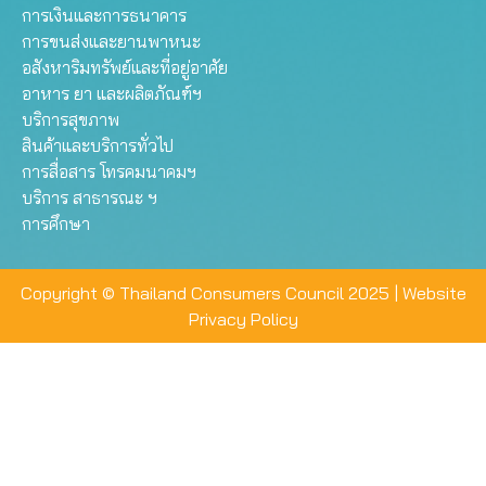
การเงินและการธนาคาร
การขนส่งและยานพาหนะ
อสังหาริมทรัพย์และที่อยู่อาศัย
อาหาร ยา และผลิตภัณฑ์ฯ
บริการสุขภาพ
สินค้าและบริการทั่วไป
การสื่อสาร โทรคมนาคมฯ
บริการ สาธารณะ ฯ
การศึกษา
Copyright © Thailand Consumers Council 2025 |
Website
Privacy Policy