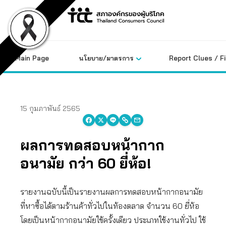
Skip
to
content
Main Page
นโยบาย/มาตรการ
Report Clues / F
15 กุมภาพันธ์ 2565
ผลการทดสอบหน้ากาก
อนามัย กว่า 60 ยี่ห้อ!
รายงานฉบับนี้เป็นรายงานผลการทดสอบหน้ากากอนามัย
ที่หาซื้อได้ตามร้านค้าทั่วไปในท้องตลาด จำนวน 60 ยี่ห้อ
โดยเป็นหน้ากากอนามัยใช้ครั้งเดียว ประเภทใช้งานทั่วไป ใช้