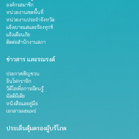
องค์กรสมาชิก
หน่วยงานเขตพื้นที่
หน่วยงานประจำจังหวัด
แจ้งเบาะแสและร้องทุกข์
แจ้งเตือนภัย
ติดต่อสำนักงานสภา
ข่าวสาร และรณรงค์
ประกาศเชิญชวน
อินโฟกราฟิก
วิดีโอเพื่อการเรียนรู้
มัลติมีเดีย
หนังสือและคู่มือ
เอกสารเผยแพร่
ประเด็นคุ้มครองผู้บริโภค