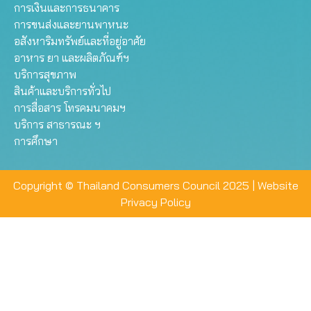
การเงินและการธนาคาร
การขนส่งและยานพาหนะ
อสังหาริมทรัพย์และที่อยู่อาศัย
อาหาร ยา และผลิตภัณฑ์ฯ
บริการสุขภาพ
สินค้าและบริการทั่วไป
การสื่อสาร โทรคมนาคมฯ
บริการ สาธารณะ ฯ
การศึกษา
Copyright © Thailand Consumers Council 2025 |
Website
Privacy Policy