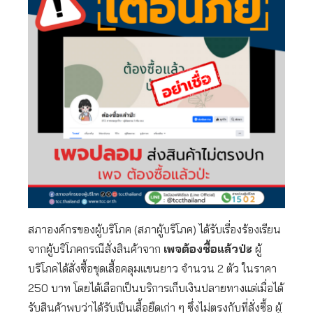
สภาองค์กรของผู้บริโภค (สภาผู้บริโภค) ได้รับเรื่องร้องเรียน
จากผู้บริโภคกรณีสั่งสินค้าจาก
เพจต้องซื้อแล้วป่ะ
ผู้
บริโภคได้สั่งซื้อชุดเสื้อคลุมแขนยาว จำนวน 2 ตัว ในราคา
250 บาท โดยได้เลือกเป็นบริการเก็บเงินปลายทางแต่เมื่อได้
รับสินค้าพบว่าได้รับเป็นเสื้อยืดเก่า ๆ ซึ่งไม่ตรงกับที่สั่งซื้อ ผู้