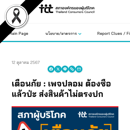
Skip
to
content
Main Page
นโยบาย/มาตรการ
Report Clues / F
12 ตุลาคม 2567
เตือนภัย : เพจปลอม ต้องซื้อ
แล้วป่ะ ส่งสินค้าไม่ตรงปก