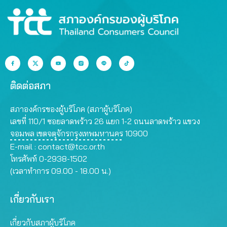
ติดต่อสภา
สภาองค์กรของผู้บริโภค (สภาผู้บริโภค)
เลขที่ 110/1 ซอยลาดพร้าว 26 แยก 1-2 ถนนลาดพร้าว แขวง
จอมพล เขตจตุจักรกรุงเทพมหานคร 10900
E-mail :
contact@tcc.or.th
โทรศัพท์ 0-2938-1502
(เวลาทำการ 09.00 - 18.00 น.)
เกี่ยวกับเรา
เกี่ยวกับสภาผู้บริโภค