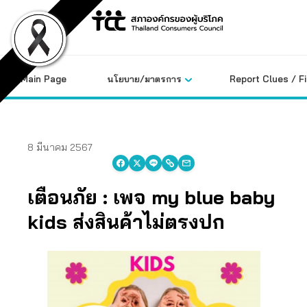
Skip
to
content
Main Page
นโยบาย/มาตรการ
Report Clues / F
8 มีนาคม 2567
เตือนภัย : เพจ my blue baby
kids ส่งสินค้าไม่ตรงปก