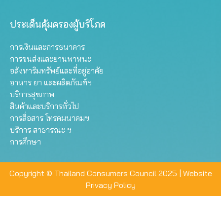
ประเด็นคุ้มครองผู้บริโภค
การเงินและการธนาคาร
การขนส่งและยานพาหนะ
อสังหาริมทรัพย์และที่อยู่อาศัย
อาหาร ยา และผลิตภัณฑ์ฯ
บริการสุขภาพ
สินค้าและบริการทั่วไป
การสื่อสาร โทรคมนาคมฯ
บริการ สาธารณะ ฯ
การศึกษา
Copyright © Thailand Consumers Council 2025 |
Website
Privacy Policy