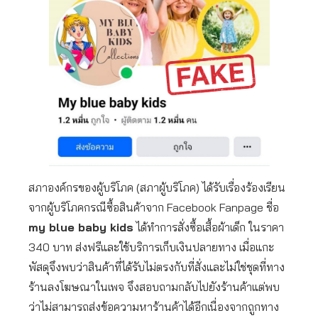
สภาองค์กรของผู้บริโภค (สภาผู้บริโภค) ได้รับเรื่องร้องเรียน
จากผู้บริโภคกรณีซื้อสินค้าจาก Facebook Fanpage ชื่อ
my blue baby kids
ได้ทำการสั่งซื้อเสื้อผ้าเด็ก ในราคา
340 บาท ส่งฟรีและใช้บริการเก็บเงินปลายทาง เมื่อแกะ
พัสดุจึงพบว่าสินค้าที่ได้รับไม่ตรงกับที่สั่งและไม่ใช่ชุดที่ทาง
ร้านลงโฆษณาในเพจ จึงสอบถามกลับไปยังร้านค้าแต่พบ
ว่าไม่สามารถส่งข้อความหาร้านค้าได้อีกเนื่องจากถูกทาง