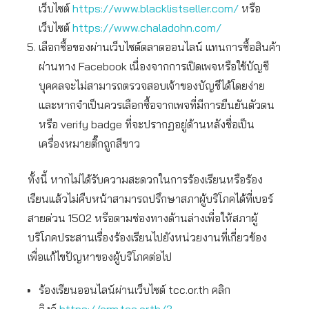
เว็บไซต์
https://www.blacklistseller.com/
หรือ
เว็บไซต์
https://www.chaladohn.com/
เลือกซื้อของผ่านเว็บไซต์ตลาดออนไลน์ แทนการซื้อสินค้า
ผ่านทาง Facebook เนื่องจากการเปิดเพจหรือใช้บัญชี
บุคคลจะไม่สามารถตรวจสอบเจ้าของบัญชีได้โดยง่าย
และหากจำเป็นควรเลือกซื้อจากเพจที่มีการยืนยันตัวตน
หรือ verify badge ที่จะปรากฏอยู่ด้านหลังชื่อเป็น
เครื่องหมายติ๊กถูกสีขาว
ทั้งนี้ หากไม่ได้รับความสะดวกในการร้องเรียนหรือร้อง
เรียนแล้วไม่คืบหน้าสามารถปรึกษาสภาผู้บริโภคได้ที่เบอร์
สายด่วน 1502 หรือตามช่องทางด้านล่างเพื่อให้สภาผู้
บริโภคประสานเรื่องร้องเรียนไปยังหน่วยงานที่เกี่ยวข้อง
เพื่อแก้ไขปัญหาของผู้บริโภคต่อไป
ร้องเรียนออนไลน์ผ่านเว็บไซต์ tcc.or.th คลิก