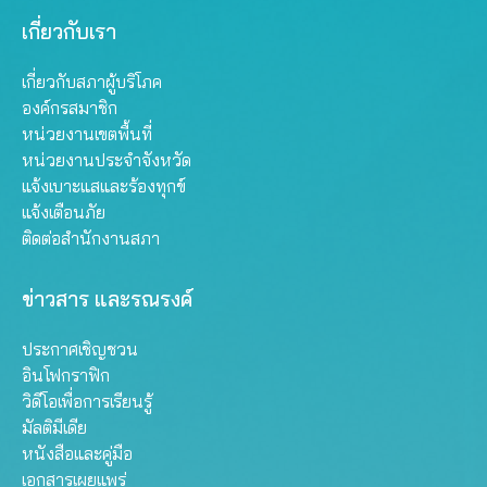
เกี่ยวกับเรา
เกี่ยวกับสภาผู้บริโภค
องค์กรสมาชิก
หน่วยงานเขตพื้นที่
หน่วยงานประจำจังหวัด
แจ้งเบาะแสและร้องทุกข์
แจ้งเตือนภัย
ติดต่อสำนักงานสภา
ข่าวสาร และรณรงค์
ประกาศเชิญชวน
อินโฟกราฟิก
วิดีโอเพื่อการเรียนรู้
มัลติมีเดีย
หนังสือและคู่มือ
เอกสารเผยแพร่