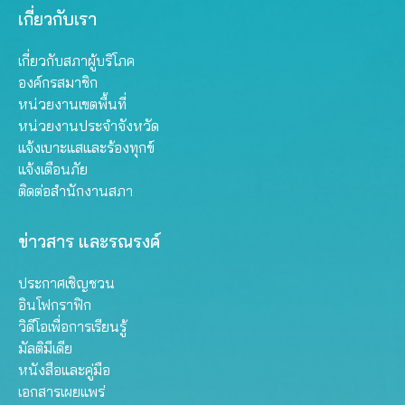
เกี่ยวกับเรา
เกี่ยวกับสภาผู้บริโภค
องค์กรสมาชิก
หน่วยงานเขตพื้นที่
หน่วยงานประจำจังหวัด
แจ้งเบาะแสและร้องทุกข์
แจ้งเตือนภัย
ติดต่อสำนักงานสภา
ข่าวสาร และรณรงค์
ประกาศเชิญชวน
อินโฟกราฟิก
วิดีโอเพื่อการเรียนรู้
มัลติมีเดีย
หนังสือและคู่มือ
เอกสารเผยแพร่