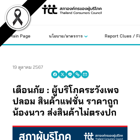
Skip
to
content
Main Page
นโยบาย/มาตรการ
Report Clues / F
19 ตุลาคม 2567
เตือนภัย : ผู้บริโภคระวังเพจ
ปลอม สินค้าแฟชั่น ราคาถูก
น้องนาว ส่งสินค้าไม่ตรงปก