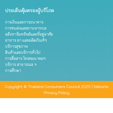
ประเด็นคุ้มครองผู้บริโภค
การเงินและการธนาคาร
การขนส่งและยานพาหนะ
อสังหาริมทรัพย์และที่อยู่อาศัย
อาหาร ยา และผลิตภัณฑ์ฯ
บริการสุขภาพ
สินค้าและบริการทั่วไป
การสื่อสาร โทรคมนาคมฯ
บริการ สาธารณะ ฯ
การศึกษา
Copyright © Thailand Consumers Council 2025 |
Website
Privacy Policy