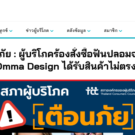
ุกข์
ข่าวผู้บริโภค
คลังข้อมูล
สมาชิก
ภัย : ผู้บริโภคร้องสั่งซื้อฟันปลอ
Omma Design
ได้รับสินค้าไม่ต