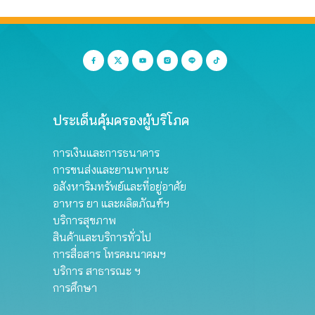
ประเด็นคุ้มครองผู้บริโภค
การเงินและการธนาคาร
การขนส่งและยานพาหนะ
อสังหาริมทรัพย์และที่อยู่อาศัย
อาหาร ยา และผลิตภัณฑ์ฯ
บริการสุขภาพ
สินค้าและบริการทั่วไป
การสื่อสาร โทรคมนาคมฯ
บริการ สาธารณะ ฯ
การศึกษา