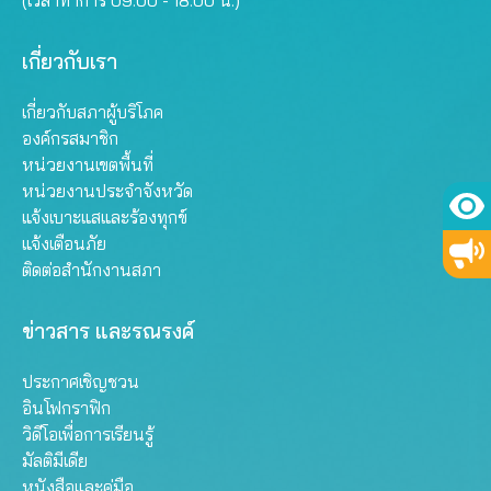
(เวลาทำการ 09.00 - 18.00 น.)
เกี่ยวกับเรา
เกี่ยวกับสภาผู้บริโภค
องค์กรสมาชิก
หน่วยงานเขตพื้นที่
หน่วยงานประจำจังหวัด
แจ้งเบาะแสและร้องทุกข์
แจ้งเตือนภัย
ติดต่อสำนักงานสภา
ข่าวสาร และรณรงค์
ประกาศเชิญชวน
อินโฟกราฟิก
วิดีโอเพื่อการเรียนรู้
มัลติมีเดีย
หนังสือและคู่มือ