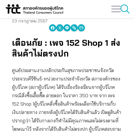
Skip
to
content
23 กรกฎาคม 2567
เตือนภัย : เพจ 152 Shop 1 ส่ง
สินค้าไม่ตรงปก
ศูนย์ประสานงานหลักประกันสุขภาพประชาชนจังหวัด
ประจวบคีรีขันธ์-หน่วยงานประจำจังหวัด สภาองค์กรของ
ผู้บริโภค (สภาผู้บริโภค) ได้รับเรื่องร้องเรียนจากผู้บริโภค
กรณีสั่งซื้อเสื้อเชิ๊ต ลายดอก ในราคา 350 บาท จาก เพจ
152 Shop 1ผู้บริโภคสั่งซื้อสินค้าพร้อมเลือกใช้บริการเก็บ
เงินปลายทาง ภายหลังผู้บริโภคได้รับสินค้าแล้ว เปิดดูสินค้า
ปรากฏว่า ได้รับกางเกงกีฬาไม่มีคุณภาพและไม่ตรงตามที่
โฆษณาไว้ หลังจากได้รับสินค้าไม่ตรงปก ผู้บริโภคสอบถาม