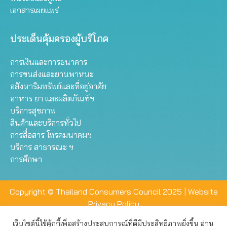
เอกสารเผยแพร่
ประเด็นคุ้มครองผู้บริโภค
การเงินและการธนาคาร
การขนส่งและยานพาหนะ
อสังหาริมทรัพย์และที่อยู่อาศัย
อาหาร ยา และผลิตภัณฑ์ฯ
บริการสุขภาพ
สินค้าและบริการทั่วไป
การสื่อสาร โทรคมนาคมฯ
บริการ สาธารณะ ฯ
การศึกษา
Copyright © Thailand Consumers Council 2025 |
Website
Privacy Policy
เว็บไซต์นี้ใช้คุ้กกี้เพื่อสร้างประสบการณ์ที่ดีมีประสิทธิภาพยิ่งขึ้น อ่าน