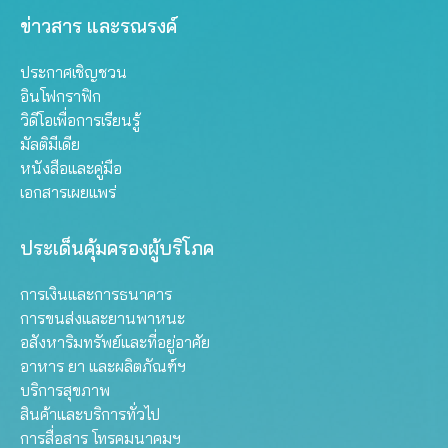
ข่าวสาร และรณรงค์
ประกาศเชิญชวน
อินโฟกราฟิก
วิดีโอเพื่อการเรียนรู้
มัลติมีเดีย
หนังสือและคู่มือ
เอกสารเผยแพร่
ประเด็นคุ้มครองผู้บริโภค
การเงินและการธนาคาร
การขนส่งและยานพาหนะ
อสังหาริมทรัพย์และที่อยู่อาศัย
อาหาร ยา และผลิตภัณฑ์ฯ
บริการสุขภาพ
สินค้าและบริการทั่วไป
การสื่อสาร โทรคมนาคมฯ