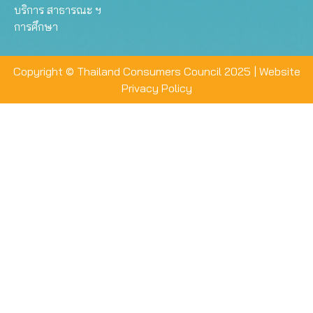
บริการ สาธารณะ ฯ
การศึกษา
Copyright © Thailand Consumers Council 2025 |
Website
Privacy Policy