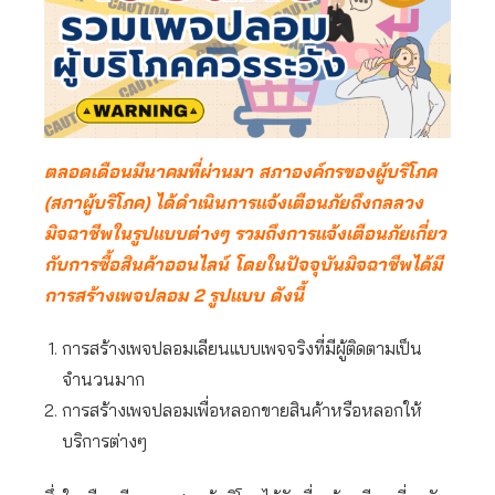
ตลอดเดือนมีนาคมที่ผ่านมา สภาองค์กรของผู้บริโภค
(สภาผู้บริโภค) ได้ดำเนินการแจ้งเตือนภัยถึงกลลวง
มิจฉาชีพในรูปแบบต่างๆ รวมถึงการแจ้งเตือนภัยเกี่ยว
กับการซื้อสินค้าออนไลน์ โดยในปัจจุบันมิจฉาชีพได้มี
การสร้างเพจปลอม 2 รูปแบบ ดังนี้
การสร้างเพจปลอมเลียนแบบเพจจริงที่มีผู้ติดตามเป็น
จำนวนมาก
การสร้างเพจปลอมเพื่อหลอกขายสินค้าหรือหลอกให้
บริการต่างๆ