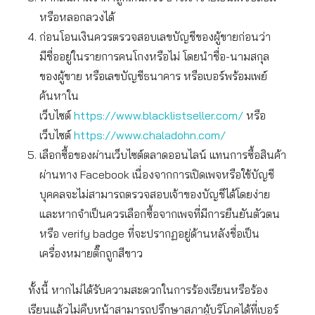
หรือหลอกลวงได้
ก่อนโอนเงินควรตรวจสอบเลขบัญชีของผู้ขายก่อนว่า
มีชื่ออยู่ในรายการคนโกงหรือไม่ โดยนำชื่อ-นามสกุล
ของผู้ขาย หรือเลขบัญชีธนาคาร หรือเบอร์พร้อมเพย์
ค้นหาใน
เว็บไซต์
https://www.blacklistseller.com/
หรือ
เว็บไซต์
https://www.chaladohn.com/
เลือกซื้อของผ่านเว็บไซต์ตลาดออนไลน์ แทนการซื้อสินค้า
ผ่านทาง Facebook เนื่องจากการเปิดเพจหรือใช้บัญชี
บุคคลจะไม่สามารถตรวจสอบเจ้าของบัญชีได้โดยง่าย
และหากจำเป็นควรเลือกซื้อจากเพจที่มีการยืนยันตัวตน
หรือ verify badge ที่จะปรากฏอยู่ด้านหลังชื่อเป็น
เครื่องหมายติ๊กถูกสีขาว
ทั้งนี้ หากไม่ได้รับความสะดวกในการร้องเรียนหรือร้อง
เรียนแล้วไม่คืบหน้าสามารถปรึกษาสภาผู้บริโภคได้ที่เบอร์