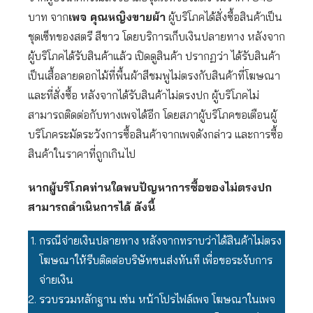
บาท จาก
เพจ คุณหญิงขายผ้า
ผู้บริโภคได้สั่งซื้อสินค้าเป็น
ชุดเซ็ทของสตรี สีขาว โดยบริการเก็บเงินปลายทาง หลังจาก
ผู้บริโภคได้รับสินค้าแล้ว เปิดดูสินค้า ปรากฏว่า ได้รับสินค้า
เป็นเสื้อลายดอกไม้ที่พื้นผ้าสีชมพูไม่ตรงกับสินค้าที่โฆษณา
และที่สั่งซื้อ หลังจากได้รับสินค้าไม่ตรงปก ผู้บริโภคไม่
สามารถติดต่อกับทางเพจได้อีก โดยสภาผู้บริโภคขอเตือนผู้
บริโภคระมัดระวังการซื้อสินค้าจากเพจดังกล่าว และการซื้อ
สินค้าในราคาที่ถูกเกินไป
หากผู้บริโภคท่านใดพบปัญหาการซื้อของไม่ตรงปก
สามารถดำเนินการได้ ดังนี้
กรณีจ่ายเงินปลายทาง หลังจากทราบว่าได้สินค้าไม่ตรง
โฆษณาให้รีบติดต่อบริษัทขนส่งทันที เพื่อขอระงับการ
จ่ายเงิน
รวบรวมหลักฐาน เช่น หน้าโปรไฟล์เพจ โฆษณาในเพจ