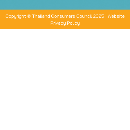
Copyright © Thailand Consumers Council 2025 |
Website
Privacy Policy