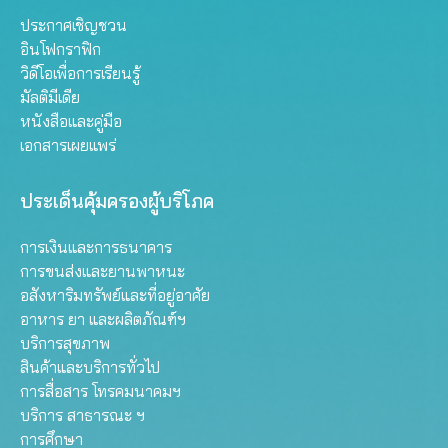
ประกาศเชิญชวน
อินโฟกราฟิก
วิดีโอเพื่อการเรียนรู้
มัลติมีเดีย
หนังสือและคู่มือ
เอกสารเผยแพร่
ประเด็นคุ้มครองผู้บริโภค
การเงินและการธนาคาร
การขนส่งและยานพาหนะ
อสังหาริมทรัพย์และที่อยู่อาศัย
อาหาร ยา และผลิตภัณฑ์ฯ
บริการสุขภาพ
สินค้าและบริการทั่วไป
การสื่อสาร โทรคมนาคมฯ
บริการ สาธารณะ ฯ
การศึกษา