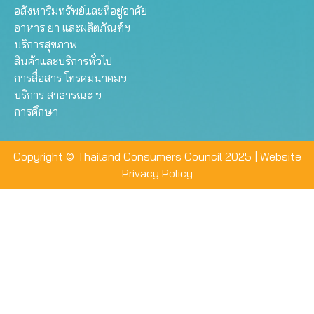
อสังหาริมทรัพย์และที่อยู่อาศัย
อาหาร ยา และผลิตภัณฑ์ฯ
บริการสุขภาพ
สินค้าและบริการทั่วไป
การสื่อสาร โทรคมนาคมฯ
บริการ สาธารณะ ฯ
การศึกษา
Copyright © Thailand Consumers Council 2025 |
Website
Privacy Policy