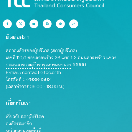
ติดต่อสภา
สภาองค์กรของผู้บริโภค (สภาผู้บริโภค)
เลขที่ 110/1 ซอยลาดพร้าว 26 แยก 1-2 ถนนลาดพร้าว แขวง
จอมพล เขตจตุจักรกรุงเทพมหานคร 10900
E-mail :
contact@tcc.or.th
โทรศัพท์ 0-2938-1502
(เวลาทำการ 09.00 - 18.00 น.)
เกี่ยวกับเรา
เกี่ยวกับสภาผู้บริโภค
องค์กรสมาชิก
หน่วยงานเขตพื้นที่