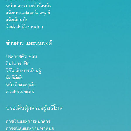
หน่วยงานประจำจังหวัด
แจ้งเบาะแสและร้องทุกข์
แจ้งเตือนภัย
ติดต่อสำนักงานสภา
ข่าวสาร และรณรงค์
ประกาศเชิญชวน
อินโฟกราฟิก
วิดีโอเพื่อการเรียนรู้
มัลติมีเดีย
หนังสือและคู่มือ
เอกสารเผยแพร่
ประเด็นคุ้มครองผู้บริโภค
การเงินและการธนาคาร
การขนส่งและยานพาหนะ