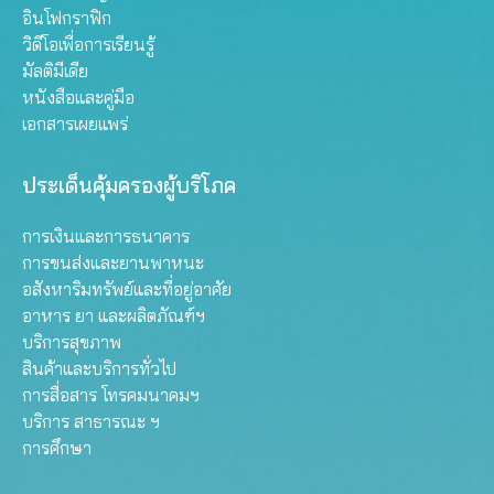
อินโฟกราฟิก
วิดีโอเพื่อการเรียนรู้
มัลติมีเดีย
หนังสือและคู่มือ
เอกสารเผยแพร่
ประเด็นคุ้มครองผู้บริโภค
การเงินและการธนาคาร
การขนส่งและยานพาหนะ
อสังหาริมทรัพย์และที่อยู่อาศัย
อาหาร ยา และผลิตภัณฑ์ฯ
บริการสุขภาพ
สินค้าและบริการทั่วไป
การสื่อสาร โทรคมนาคมฯ
บริการ สาธารณะ ฯ
การศึกษา