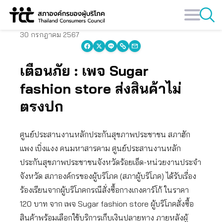
Skip
to
content
30 กรกฎาคม 2567
เตือนภัย : เพจ Sugar
fashion store ส่งสินค้าไม่
ตรงปก
ศูนย์ประสานงานหลักประกันสุขภาพประชาชน สภาฮัก
แพง เบิ่งแงง คนมหาสารคาม ศูนย์ประสานงานหลัก
ประกันสุขภาพประชาชนจังหวัดร้อยเอ็ด-หน่วยงานประจำ
จังหวัด สภาองค์กรของผู้บริโภค (สภาผู้บริโภค) ได้รับเรื่อง
ร้องเรียนจากผู้บริโภคกรณีสั่งซื้อกางเกงคาร์โก้ ในราคา
120 บาท จาก เพจ Sugar fashion store ผู้บริโภคสั่งซื้อ
สินค้าพร้อมเลือกใช้บริการเก็บเงินปลายทาง ภายหลังผู้