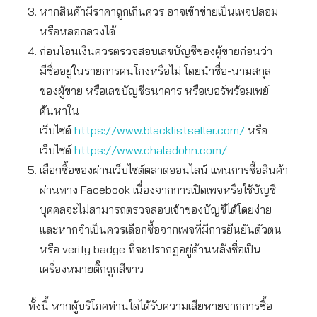
หากสินค้ามีราคาถูกเกินควร อาจเข้าข่ายเป็นเพจปลอม
หรือหลอกลวงได้
ก่อนโอนเงินควรตรวจสอบเลขบัญชีของผู้ขายก่อนว่า
มีชื่ออยู่ในรายการคนโกงหรือไม่ โดยนำชื่อ-นามสกุล
ของผู้ขาย หรือเลขบัญชีธนาคาร หรือเบอร์พร้อมเพย์
ค้นหาใน
เว็บไซต์
https://www.blacklistseller.com/
หรือ
เว็บไซต์
https://www.chaladohn.com/
เลือกซื้อของผ่านเว็บไซต์ตลาดออนไลน์ แทนการซื้อสินค้า
ผ่านทาง Facebook เนื่องจากการเปิดเพจหรือใช้บัญชี
บุคคลจะไม่สามารถตรวจสอบเจ้าของบัญชีได้โดยง่าย
และหากจำเป็นควรเลือกซื้อจากเพจที่มีการยืนยันตัวตน
หรือ verify badge ที่จะปรากฏอยู่ด้านหลังชื่อเป็น
เครื่องหมายติ๊กถูกสีขาว
ทั้งนี้ หากผู้บริโภคท่านใดได้รับความเสียหายจากการซื้อ