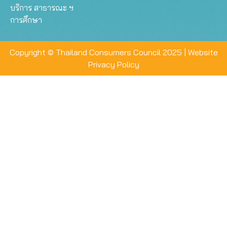
บริการ สาธารณะ ฯ
การศึกษา
Copyright © Thailand Consumers Council 2025 |
Website
Privacy Policy