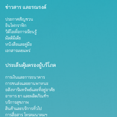
ข่าวสาร และรณรงค์
ประกาศเชิญชวน
อินโฟกราฟิก
วิดีโอเพื่อการเรียนรู้
มัลติมีเดีย
หนังสือและคู่มือ
เอกสารเผยแพร่
ประเด็นคุ้มครองผู้บริโภค
การเงินและการธนาคาร
การขนส่งและยานพาหนะ
อสังหาริมทรัพย์และที่อยู่อาศัย
อาหาร ยา และผลิตภัณฑ์ฯ
บริการสุขภาพ
สินค้าและบริการทั่วไป
การสื่อสาร โทรคมนาคมฯ