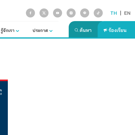
TH
|
EN
รู้จักเรา
ประกาศ