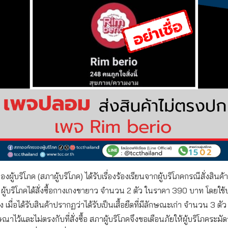
ผู้บริโภค (สภาผู้บริโภค) ได้รับเรื่องร้องเรียนจากผู้บริโภคกรณีสั่งสินค
o
ผู้บริโภคได้สั่งซื้อกางเกงขายาว จำนวน 2 ตัว ในราคา 390 บาท โดยใช้บ
เมื่อได้รับสินค้าปรากฏว่าได้รับเป็นเสื้อยืดที่มีลักษณะเก่า จำนวน 3 ตัว 
าไว้และไม่ตรงกับที่สั่งซื้อ สภาผู้บริโภคจึงขอเตือนภัยให้ผู้บริโภคระมัด