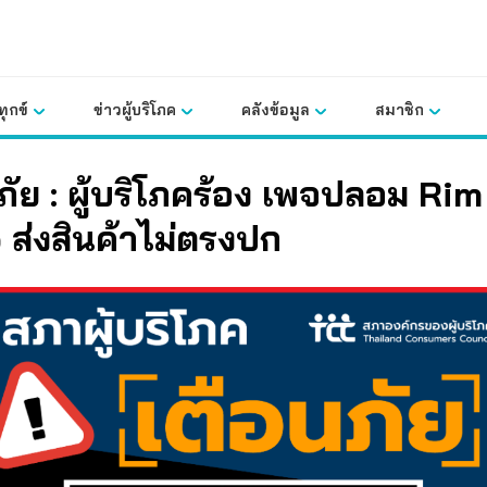
ุกข์
ข่าวผู้บริโภค
คลังข้อมูล
สมาชิก
ภัย : ผู้บริโภคร้อง เพจปลอม
Rim
 ส่งสินค้าไม่ตรงปก