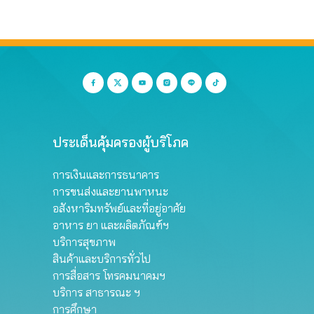
ประเด็นคุ้มครองผู้บริโภค
การเงินและการธนาคาร
การขนส่งและยานพาหนะ
อสังหาริมทรัพย์และที่อยู่อาศัย
อาหาร ยา และผลิตภัณฑ์ฯ
บริการสุขภาพ
สินค้าและบริการทั่วไป
การสื่อสาร โทรคมนาคมฯ
บริการ สาธารณะ ฯ
การศึกษา