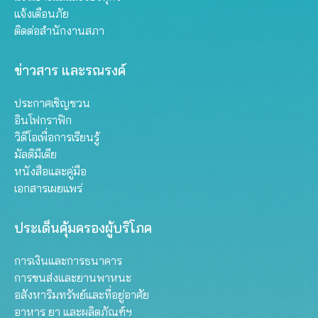
แจ้งเตือนภัย
ติดต่อสำนักงานสภา
ข่าวสาร และรณรงค์
ประกาศเชิญชวน
อินโฟกราฟิก
วิดีโอเพื่อการเรียนรู้
มัลติมีเดีย
หนังสือและคู่มือ
เอกสารเผยแพร่
ประเด็นคุ้มครองผู้บริโภค
การเงินและการธนาคาร
การขนส่งและยานพาหนะ
อสังหาริมทรัพย์และที่อยู่อาศัย
อาหาร ยา และผลิตภัณฑ์ฯ