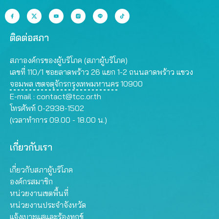
ติดต่อสภา
สภาองค์กรของผู้บริโภค (สภาผู้บริโภค)
เลขที่ 110/1 ซอยลาดพร้าว 26 แยก 1-2 ถนนลาดพร้าว แขวง
จอมพล เขตจตุจักรกรุงเทพมหานคร 10900
E-mail :
contact@tcc.or.th
โทรศัพท์ 0-2938-1502
(เวลาทำการ 09.00 - 18.00 น.)
เกี่ยวกับเรา
เกี่ยวกับสภาผู้บริโภค
องค์กรสมาชิก
หน่วยงานเขตพื้นที่
หน่วยงานประจำจังหวัด
แจ้งเบาะแสและร้องทุกข์