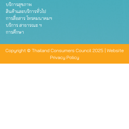
บริการสุขภาพ
สินค้าและบริการทั่วไป
การสื่อสาร โทรคมนาคมฯ
บริการ สาธารณะ ฯ
การศึกษา
Copyright © Thailand Consumers Council 2025 |
Website
Privacy Policy