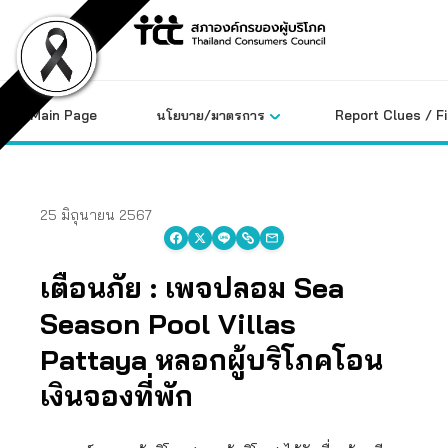
Skip
to
content
Main Page
นโยบาย/มาตรการ
Report Clues / F
25 มิถุนายน 2567
เตือนภัย : เพจปลอม Sea
Season Pool Villas
Pattaya หลอกผู้บริโภคโอน
เงินจองที่พัก