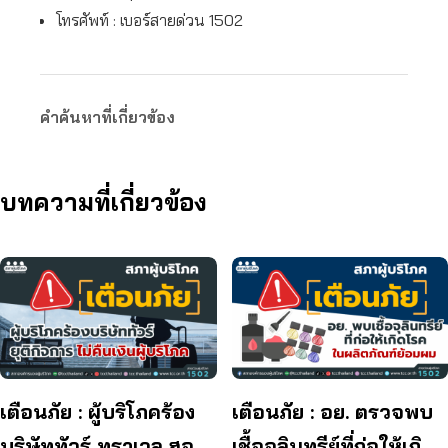
โทรศัพท์ : เบอร์สายด่วน 1502
คำค้นหาที่เกี่ยวข้อง
บทความที่เกี่ยวข้อง
เตือนภัย : ผู้บริโภคร้อง
เตือนภัย : อย. ตรวจพบ
บริษัททัวร์ ทราเวล ฮอลิ
เชื้อจุลินทรีย์ที่ก่อให้เกิด