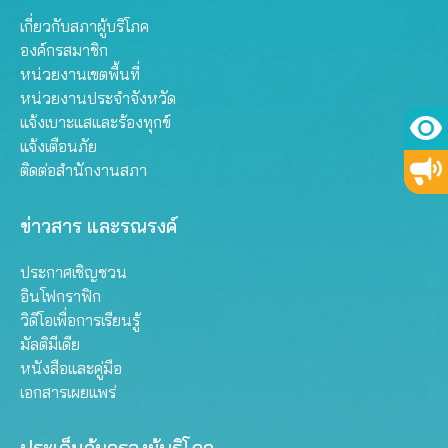
เกี่ยวกับสภาผู้บริโภค
องค์กรสมาชิก
หน่วยงานเขตพื้นที่
หน่วยงานประจำจังหวัด
แจ้งเบาะแสและร้องทุกข์
แจ้งเตือนภัย
ติดต่อสำนักงานสภา
ข่าวสาร และรณรงค์
ประกาศเชิญชวน
อินโฟกราฟิก
วิดีโอเพื่อการเรียนรู้
มัลติมีเดีย
หนังสือและคู่มือ
เอกสารเผยแพร่