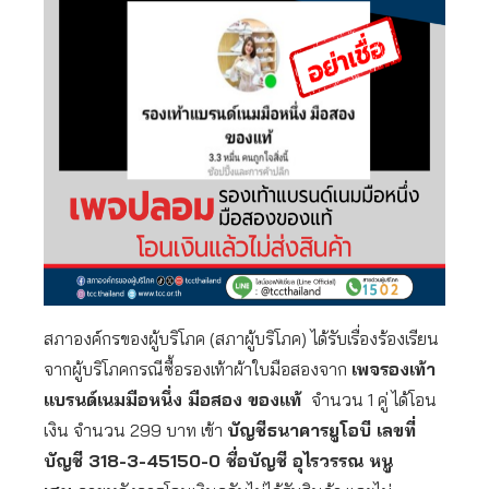
สภาองค์กรของผู้บริโภค (สภาผู้บริโภค) ได้รับเรื่องร้องเรียน
จากผู้บริโภคกรณีซื้อรองเท้าผ้าใบมือสองจาก
เพจรองเท้า
แบรนด์เนมมือหนึ่ง มือสอง ของแท้
จำนวน 1 คู่ ได้โอน
เงิน จำนวน 299 บาท เข้า
บัญชีธนาคารยูโอบี เลขที่
บัญชี 318-3-45150-0 ชื่อบัญชี อุไรวรรณ หนู