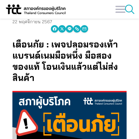
Skip
to
content
22 พฤศจิกายน 2567
เตือนภัย : เพจปลอมรองเท้า
แบรนด์เนมมือหนึ่ง มือสอง
ของแท้ โอนเงินแล้วแต่ไม่ส่ง
สินค้า