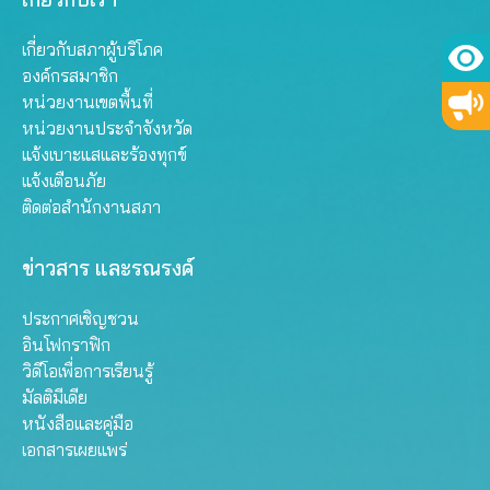
เกี่ยวกับสภาผู้บริโภค
องค์กรสมาชิก
หน่วยงานเขตพื้นที่
หน่วยงานประจำจังหวัด
แจ้งเบาะแสและร้องทุกข์
แจ้งเตือนภัย
ติดต่อสำนักงานสภา
ข่าวสาร และรณรงค์
ประกาศเชิญชวน
อินโฟกราฟิก
วิดีโอเพื่อการเรียนรู้
มัลติมีเดีย
หนังสือและคู่มือ
เอกสารเผยแพร่