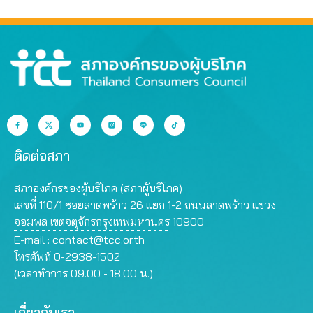
ที่สุด
สรรพคุณเกินจริง
ติดต่อสภา
สภาองค์กรของผู้บริโภค (สภาผู้บริโภค)
เลขที่ 110/1 ซอยลาดพร้าว 26 แยก 1-2 ถนนลาดพร้าว แขวง
จอมพล เขตจตุจักรกรุงเทพมหานคร 10900
E-mail :
contact@tcc.or.th
โทรศัพท์ 0-2938-1502
(เวลาทำการ 09.00 - 18.00 น.)
เกี่ยวกับเรา