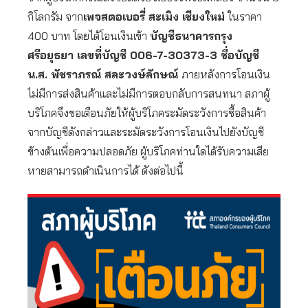
กิโลกรัม จาก
เพจสตอเบอรี่ สะเมิง เชียงใหม่
ในราคา
400 บาท โดยได้โอนเงินเข้า
บัญชีธนาคารกรุง
ศรีอยุธยา เลขที่บัญชี 006-7-30373-3 ชื่อบัญชี
น.ส. พัชราภรณ์ สละวงษ์ลักษณ์
ภายหลังการโอนเงิน
ไม่มีการส่งสินค้าและไม่มีการตอบกลับการสนทนา สภาผู้
บริโภคจึงขอเตือนภัยให้ผู้บริโภคระมัดระวังการซื้อสินค้า
จากบัญชีดังกล่าวและระมัดระวังการโอนเงินไปยังบัญชี
ข้างต้นเพื่อความปลอดภัย ผู้บริโภคท่านใดได้รับความเสีย
หายสามารถดำเนินการได้ ดังต่อไปนี้