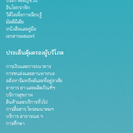
ประกาศเชิญชวน
อินโฟกราฟิก
วิดีโอเพื่อการเรียนรู้
มัลติมีเดีย
หนังสือและคู่มือ
เอกสารเผยแพร่
ประเด็นคุ้มครองผู้บริโภค
การเงินและการธนาคาร
การขนส่งและยานพาหนะ
อสังหาริมทรัพย์และที่อยู่อาศัย
อาหาร ยา และผลิตภัณฑ์ฯ
บริการสุขภาพ
สินค้าและบริการทั่วไป
การสื่อสาร โทรคมนาคมฯ
บริการ สาธารณะ ฯ
การศึกษา