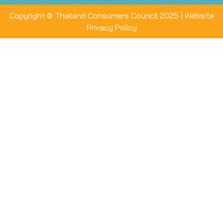
Copyright © Thailand Consumers Council 2025 |
Website
Privacy Policy