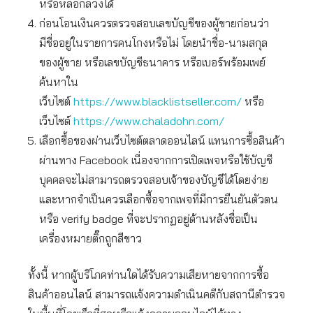
หรือหลอกลวงได้
ก่อนโอนเงินควรตรวจสอบเลขบัญชีของผู้ขายก่อนว่า
มีชื่ออยู่ในรายการคนโกงหรือไม่ โดยนำชื่อ-นามสกุล
ของผู้ขาย หรือเลขบัญชีธนาคาร หรือเบอร์พร้อมเพย์
ค้นหาใน
เว็บไซต์
https://www.blacklistseller.com/
หรือ
เว็บไซต์
https://www.chaladohn.com/
เลือกซื้อของผ่านเว็บไซต์ตลาดออนไลน์ แทนการซื้อสินค้า
ผ่านทาง Facebook เนื่องจากการเปิดเพจหรือใช้บัญชี
บุคคลจะไม่สามารถตรวจสอบเจ้าของบัญชีได้โดยง่าย
และหากจำเป็นควรเลือกซื้อจากเพจที่มีการยืนยันตัวตน
หรือ verify badge ที่จะปรากฏอยู่ด้านหลังชื่อเป็น
เครื่องหมายติ๊กถูกสีขาว
ทั้งนี้ หากผู้บริโภคท่านใดได้รับความเสียหายจากการซื้อ
สินค้าออนไลน์ สามารถแจ้งความดำเนินคดีกับสถานีตำรวจ