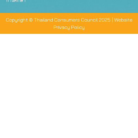
การศึกษา
Copyright © Thailand Consumers Council 2025 |
Website
Privacy Policy