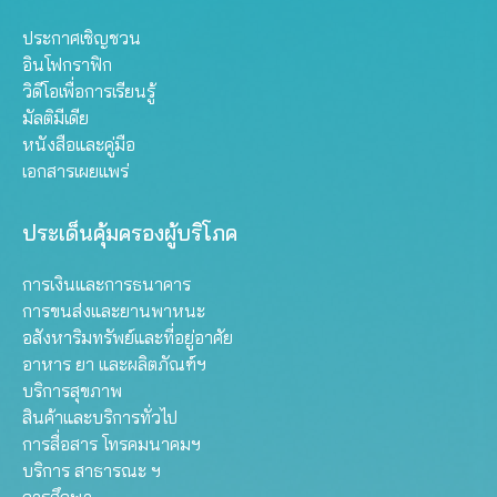
ประกาศเชิญชวน
อินโฟกราฟิก
วิดีโอเพื่อการเรียนรู้
มัลติมีเดีย
หนังสือและคู่มือ
เอกสารเผยแพร่
ประเด็นคุ้มครองผู้บริโภค
การเงินและการธนาคาร
การขนส่งและยานพาหนะ
อสังหาริมทรัพย์และที่อยู่อาศัย
อาหาร ยา และผลิตภัณฑ์ฯ
บริการสุขภาพ
สินค้าและบริการทั่วไป
การสื่อสาร โทรคมนาคมฯ
บริการ สาธารณะ ฯ