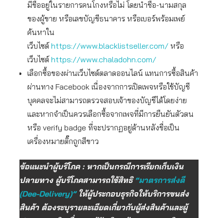
มีชื่ออยู่ในรายการคนโกงหรือไม่ โดยนำชื่อ-นามสกุล
ของผู้ขาย หรือเลขบัญชีธนาคาร หรือเบอร์พร้อมเพย์
ค้นหาใน
เว็บไซต์
https://www.blacklistseller.com/
หรือ
เว็บไซต์
https://www.chaladohn.com/
เลือกซื้อของผ่านเว็บไซต์ตลาดออนไลน์ แทนการซื้อสินค้า
ผ่านทาง Facebook เนื่องจากการเปิดเพจหรือใช้บัญชี
บุคคลจะไม่สามารถตรวจสอบเจ้าของบัญชีได้โดยง่าย
และหากจำเป็นควรเลือกซื้อจากเพจที่มีการยืนยันตัวตน
หรือ verify badge ที่จะปรากฏอยู่ด้านหลังชื่อเป็น
เครื่องหมายติ๊กถูกสีขาว
ข้อแนะนำผู้บริโภค : หากเป็นกรณีการเรียกเก็บเงิน
ปลายทาง ผู้บริโภคสามารถใช้สิทธิ
“มาตรการส่งดี
(Dee-Delivery)”
ให้ผู้ประกอบธุรกิจให้บริการขนส่ง
สินค้า ต้องระบุรายละเอียดเกี่ยวกับผู้ส่งสินค้าและผู้