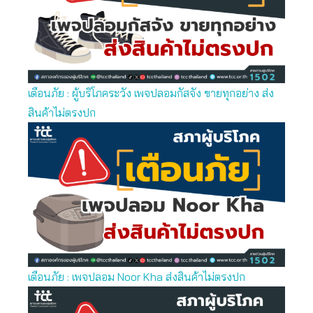
เตือนภัย : ผู้บริโภคระวัง เพจปลอมกัสจัง ขายทุกอย่าง ส่ง
สินค้าไม่ตรงปก
เตือนภัย : เพจปลอม Noor Kha ส่งสินค้าไม่ตรงปก