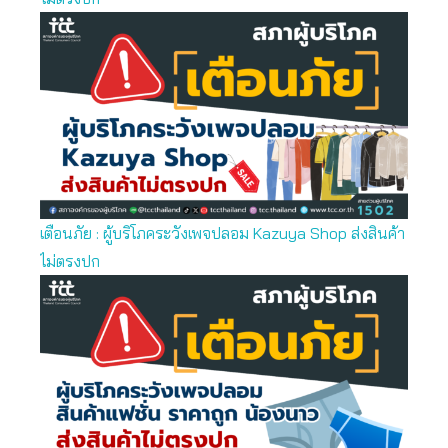
เตือนภัย : ผู้บริโภคระวังเพจปลอม Kazuya Shop ส่งสินค้า
ไม่ตรงปก