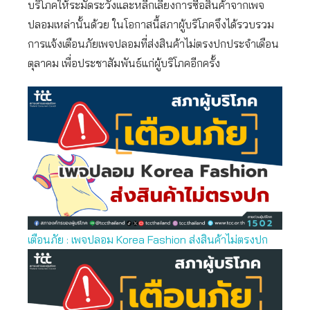
บริโภคให้ระมัดระวังและหลีกเลี่ยงการซื้อสินค้าจากเพจ
ปลอมเหล่านั้นด้วย ในโอกาสนี้สภาผู้บริโภคจึงได้รวบรวม
การแจ้งเตือนภัยเพจปลอมที่ส่งสินค้าไม่ตรงปกประจำเดือน
ตุลาคม เพื่อประชาสัมพันธ์แก่ผู้บริโภคอีกครั้ง
เตือนภัย : เพจปลอม Korea Fashion ส่งสินค้าไม่ตรงปก