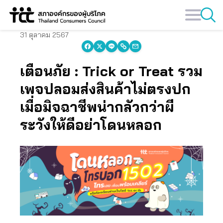
Skip
to
content
31 ตุลาคม 2567
เตือนภัย : Trick or Treat รวม
เพจปลอมส่งสินค้าไม่ตรงปก
เมื่อมิจฉาชีพน่ากลัวกว่าผี
ระวังให้ดีอย่าโดนหลอก