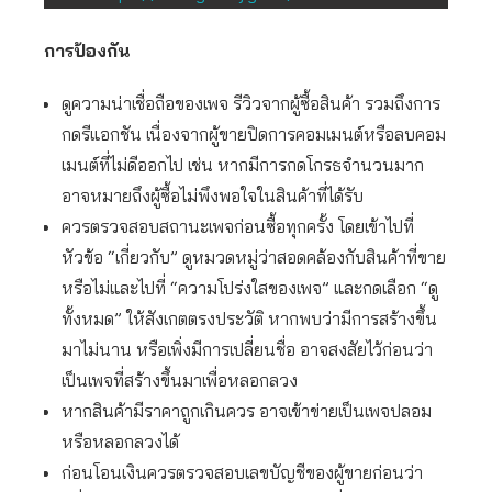
การป้องกัน
ดูความน่าเชื่อถือของเพจ รีวิวจากผู้ซื้อสินค้า รวมถึงการ
กดรีแอกชัน เนื่องจากผู้ขายปิดการคอมเมนต์หรือลบคอม
เมนต์ที่ไม่ดีออกไป เช่น หากมีการกดโกรธจำนวนมาก
อาจหมายถึงผู้ซื้อไม่พึงพอใจในสินค้าที่ได้รับ
ควรตรวจสอบสถานะเพจก่อนซื้อทุกครั้ง โดยเข้าไปที่
หัวข้อ “เกี่ยวกับ” ดูหมวดหมู่ว่าสอดคล้องกับสินค้าที่ขาย
หรือไม่และไปที่ “ความโปร่งใสของเพจ” และกดเลือก “ดู
ทั้งหมด” ให้สังเกตตรงประวัติ หากพบว่ามีการสร้างขึ้น
มาไม่นาน หรือเพิ่งมีการเปลี่ยนชื่อ อาจสงสัยไว้ก่อนว่า
เป็นเพจที่สร้างขึ้นมาเพื่อหลอกลวง
หากสินค้ามีราคาถูกเกินควร อาจเข้าข่ายเป็นเพจปลอม
หรือหลอกลวงได้
ก่อนโอนเงินควรตรวจสอบเลขบัญชีของผู้ขายก่อนว่า