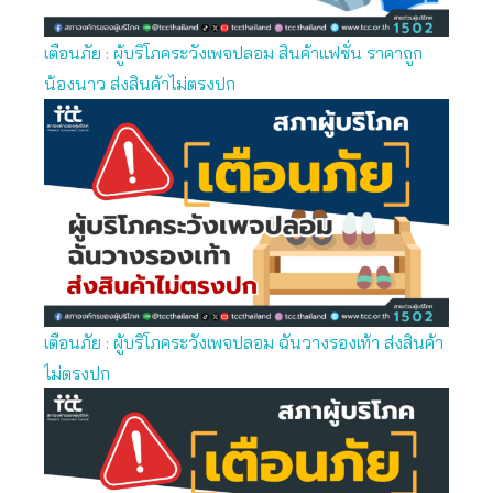
เตือนภัย : ผู้บริโภคระวังเพจปลอม สินค้าแฟชั่น ราคาถูก
น้องนาว ส่งสินค้าไม่ตรงปก
เตือนภัย : ผู้บริโภคระวังเพจปลอม ฉันวางรองเท้า ส่งสินค้า
ไม่ตรงปก