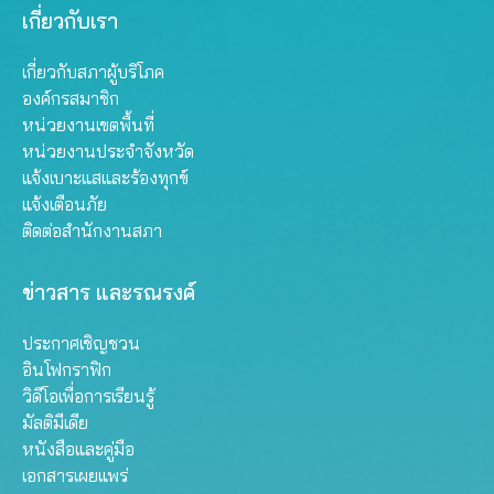
เกี่ยวกับเรา
เกี่ยวกับสภาผู้บริโภค
องค์กรสมาชิก
หน่วยงานเขตพื้นที่
หน่วยงานประจำจังหวัด
แจ้งเบาะแสและร้องทุกข์
แจ้งเตือนภัย
ติดต่อสำนักงานสภา
ข่าวสาร และรณรงค์
ประกาศเชิญชวน
อินโฟกราฟิก
วิดีโอเพื่อการเรียนรู้
มัลติมีเดีย
หนังสือและคู่มือ
เอกสารเผยแพร่