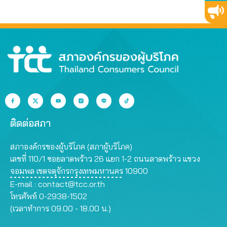
ที่สุด
สรรพคุณเกินจริง
ติดต่อสภา
สภาองค์กรของผู้บริโภค (สภาผู้บริโภค)
เลขที่ 110/1 ซอยลาดพร้าว 26 แยก 1-2 ถนนลาดพร้าว แขวง
จอมพล เขตจตุจักรกรุงเทพมหานคร 10900
E-mail :
contact@tcc.or.th
โทรศัพท์ 0-2938-1502
(เวลาทำการ 09.00 - 18.00 น.)