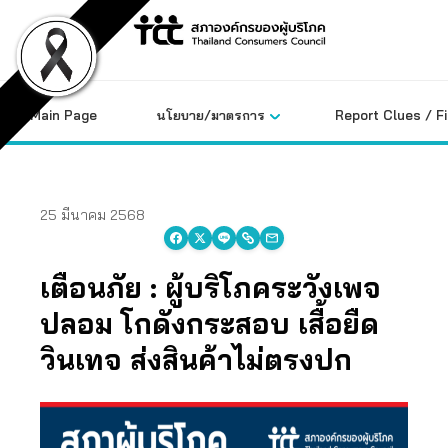
Skip
to
content
Main Page
นโยบาย/มาตรการ
Report Clues / F
25 มีนาคม 2568
เตือนภัย : ผู้บริโภคระวังเพจ
ปลอม โกดังกระสอบ เสื้อยืด
วินเทจ
ส่งสินค้าไม่ตรงปก