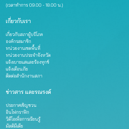
(เวลาทำการ 09.00 - 18.00 น.)
เกี่ยวกับเรา
เกี่ยวกับสภาผู้บริโภค
องค์กรสมาชิก
หน่วยงานเขตพื้นที่
หน่วยงานประจำจังหวัด
แจ้งเบาะแสและร้องทุกข์
แจ้งเตือนภัย
ติดต่อสำนักงานสภา
ข่าวสาร และรณรงค์
ประกาศเชิญชวน
อินโฟกราฟิก
วิดีโอเพื่อการเรียนรู้
มัลติมีเดีย