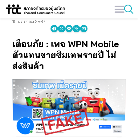
Skip
to
content
10 มกราคม 2567
เตือนภัย : เพจ WPN Mobile
ตัวแทนขายซิมเทพรายปี ไม่
ส่งสินค้า