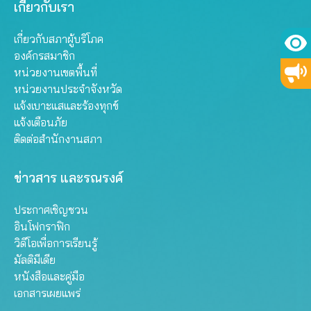
เกี่ยวกับเรา
เกี่ยวกับสภาผู้บริโภค
องค์กรสมาชิก
หน่วยงานเขตพื้นที่
หน่วยงานประจำจังหวัด
แจ้งเบาะแสและร้องทุกข์
แจ้งเตือนภัย
ติดต่อสำนักงานสภา
ข่าวสาร และรณรงค์
ประกาศเชิญชวน
อินโฟกราฟิก
วิดีโอเพื่อการเรียนรู้
มัลติมีเดีย
หนังสือและคู่มือ
เอกสารเผยแพร่