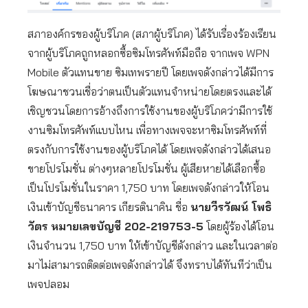
สภาองค์กรของผู้บริโภค (สภาผู้บริโภค) ได้รับเรื่องร้องเรียน
จากผู้บริโภคถูกหลอกซื้อซิมโทรศัพท์มือถือ จากเพจ WPN
Mobile ตัวแทนขาย ซิมเทพรายปี โดยเพจดังกล่าวได้มีการ
โฆษณาชวนเชื่อว่าตนเป็นตัวแทนจำหน่ายโดยตรงและได้
เชิญชวนโดยการอ้างถึงการใช้งานของผู้บริโภคว่ามีการใช้
งานซิมโทรศัพท์แบบไหน เพื่อทางเพจจะหาซิมโทรศัพท์ที่
ตรงกับการใช้งานของผู้บริโภคได้ โดยเพจดังกล่าวได้เสนอ
ขายโปรโมชั่น ต่างๆหลายโปรโมชั่น ผู้เสียหายได้เลือกซื้อ
เป็นโปรโมชั่นในราคา 1,750 บาท โดยเพจดังกล่าวให้โอน
เงินเข้าบัญชีธนาคาร เกียรตินาคิน ชื่อ
นายวีรวัฒน์ โพธิ
วัตร หมายเลขบัญชี 202-219753-5
โดยผู้ร้องได้โอน
เงินจำนวน 1,750 บาท ให้เข้าบัญชีดังกล่าว และในเวลาต่อ
มาไม่สามารถติดต่อเพจดังกล่าวได้ จึงทราบได้ทันทีว่าเป็น
เพจปลอม