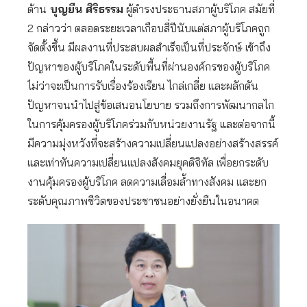
ด้าน
บุญยืน ศิริธรรม
ผู้ดำรงประธานสภาผู้บริโภค สมัยที่
2 กล่าวว่า ตลอดระยะเวลาเกือบสี่ปีนับแต่สภาผู้บริโภคถูก
จัดตั้งขึ้น มีผลงานที่ประสบผลสำเร็จเป็นที่ประจักษ์ เข้าถึง
ปัญหาของผู้บริโภคในระดับพื้นที่ผ่านองค์กรของผู้บริโภค
ไม่ว่าจะเป็นการรับเรื่องร้องเรียน ไกล่เกลี่ย และผลักดัน
ปัญหาจนนำไปสู่ข้อเสนอนโยบาย รวมถึงการพัฒนากลไก
ในการคุ้มครองผู้บริโภคร่วมกับหน่วยงานรัฐ และต่อจากนี้
มีความมุ่งหวังที่จะสร้างความเปลี่ยนแปลงอย่างสร้างสรรค์
และเท่าทันความเปลี่ยนแปลงสังคมยุคดิจิทัล เพื่อยกระดับ
งานคุ้มครองผู้บริโภค ลดความเลื่อมล้ำทางสังคม และยก
ระดับคุณภาพชีวิตของประชาชนอย่างยั่งยืนในอนาคต