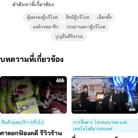
คำค้นหาที่เกี่ยวข้อง
คุ้มครองผู้บริโภค
สิทธิผู้บริโภค
เลือกตั้ง
องค์กรสมาชิก
ประธานสภาผู้บริโภค
บุญยืนศิริธรรม
บทความที่เกี่ยวข้อง
สินค้าและบริการทั่วไป
การสื่อสาร โทรคมนาคม และ
เทคโนโลยีสารสนเทศ
ศาลยกฟ้องคดี รีวิวร้าน