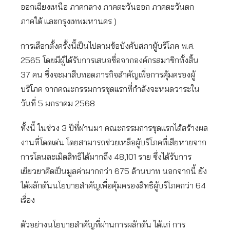
ออกเฉียงเหนือ ภาคกลาง ภาคตะวันออก ภาคตะวันตก
ภาคใต้ และกรุงเทพมหานคร )
การเลือกตั้งครั้งนี้เป็นไปตามข้อบังคับสภาผู้บริโภค พ.ศ.
2565 โดยมีผู้ได้รับการเสนอชื่อจากองค์กรสมาชิกทั้งสิ้น
37 คน ซึ่งจะมาสืบทอดภารกิจสำคัญเพื่อการคุ้มครองผู้
บริโภค จากคณะกรรมการชุดแรกที่กำลังจะหมดวาระใน
วันที่ 5 มกราคม 2568
ทั้งนี้ ในช่วง 3 ปีที่ผ่านมา คณะกรรมการชุดแรกได้สร้างผล
งานที่โดดเด่น โดยสามารถช่วยเหลือผู้บริโภคที่เสียหายจาก
การโดนละเมิดสิทธิได้มากถึง 48,101 ราย ซึ่งได้รับการ
เยียวยาคิดเป็นมูลค่ามากกว่า 675 ล้านบาท นอกจากนี้ ยัง
ได้ผลักดันนโยบายสำคัญเพื่อคุ้มครองสิทธิผู้บริโภคกว่า 64
เรื่อง
ตัวอย่างนโยบายสำคัญที่ผ่านการผลักดัน ได้แก่ การ