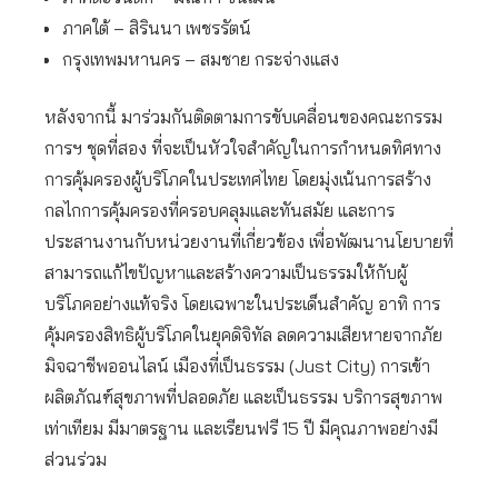
ภาคใต้ – สิรินนา เพชรรัตน์
กรุงเทพมหานคร – สมชาย กระจ่างแสง
หลังจากนี้ มาร่วมกันติดตามการขับเคลื่อนของคณะกรรม
การฯ ชุดที่สอง ที่จะเป็นหัวใจสำคัญในการกำหนดทิศทาง
การคุ้มครองผู้บริโภคในประเทศไทย โดยมุ่งเน้นการสร้าง
กลไกการคุ้มครองที่ครอบคลุมและทันสมัย และการ
ประสานงานกับหน่วยงานที่เกี่ยวข้อง เพื่อพัฒนานโยบายที่
สามารถแก้ไขปัญหาและสร้างความเป็นธรรมให้กับผู้
บริโภคอย่างแท้จริง โดยเฉพาะในประเด็นสำคัญ อาทิ การ
คุ้มครองสิทธิผู้บริโภคในยุคดิจิทัล ลดความเสียหายจากภัย
มิจฉาชีพออนไลน์ เมืองที่เป็นธรรม (Just City) การเข้า
ผลิตภัณฑ์สุขภาพที่ปลอดภัย และเป็นธรรม บริการสุขภาพ
เท่าเทียม มีมาตรฐาน และเรียนฟรี 15 ปี มีคุณภาพอย่างมี
ส่วนร่วม