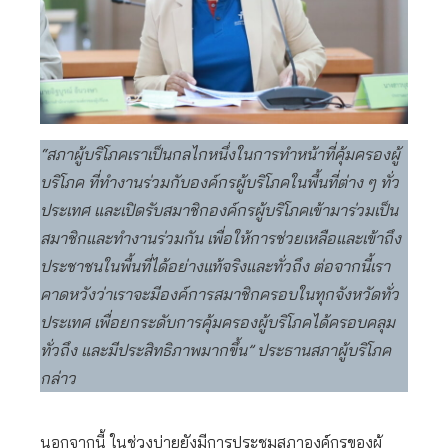
“สภาผู้บริโภคเราเป็นกลไกหนึ่งในการทำหน้าที่คุ้มครองผู้
บริโภค ที่ทำงานร่วมกับองค์กรผู้บริโภคในพื้นที่ต่าง ๆ ทั่ว
ประเทศ และเปิดรับสมาชิกองค์กรผู้บริโภคเข้ามาร่วมเป็น
สมาชิกและทำงานร่วมกัน เพื่อให้การช่วยเหลือและเข้าถึง
ประชาชนในพื้นที่ได้อย่างแท้จริงและทั่วถึง ต่อจากนี้เรา
คาดหวังว่าเราจะมีองค์การสมาชิกครอบในทุกจังหวัดทั่ว
ประเทศ เพื่อยกระดับการคุ้มครองผู้บริโภคได้ครอบคลุม
ทั่วถึง และมีประสิทธิภาพมากขึ้น” ประธานสภาผู้บริโภค
กล่าว
นอกจากนี้ ในช่วงบ่ายยังมีการประชุมสภาองค์กรของผู้