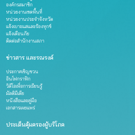
องค์กรสมาชิก
หน่วยงานเขตพื้นที่
หน่วยงานประจำจังหวัด
แจ้งเบาะแสและร้องทุกข์
แจ้งเตือนภัย
ติดต่อสำนักงานสภา
ข่าวสาร และรณรงค์
ประกาศเชิญชวน
อินโฟกราฟิก
วิดีโอเพื่อการเรียนรู้
มัลติมีเดีย
หนังสือและคู่มือ
เอกสารเผยแพร่
ประเด็นคุ้มครองผู้บริโภค