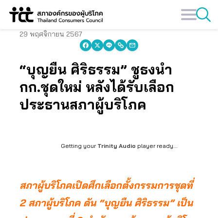
Skip
to
content
29 พฤศจิกายน 2567
“บุญยืน ศิริธรรม” ชูธงนำ
กก.ชุดใหม่ หลังได้รับเลือก
ประธานสภาผู้บริโภค
Getting your
Trinity Audio
player ready...
สภาผู้บริโภคเปิดศึกเลือกตั้งกรรมการชุดที่
2 สภาผู้บริโภค ดัน “บุญยืน ศิริธรรม” เป็น