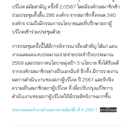
บริโภค สมัยสามัญ ครั้งที่ 2/2567 โดยมีองค์กรสมาชิกเข้า
ร่วมประชุมทั้งสิ้น 286 องค์กร จากสมาชิกทั้งหมด 340
องค์กร รวมถึงมีกรรมการนโยบายและที่ปรึกษาสภาผู้
บริโภคเข้าร่วมประชุมด้วย
การประชุมครั้งนี้ได้มีการพิจารณาเรื่องสำคัญ ได้แก่ แผน
งานและแผนงบประมาณรายจ่ายประจำปีงบประมาณ
2569 และประกาศนโยบายมุ่งเป้า 5 นโยบาย ซึ่งได้รับมติ
จากองค์กรสมาชิกอย่างเป็นเอกฉันท์ อีกทั้ง มีการรายงาน
ผลการดำเนินงานของสภาผู้บริโภค ปี 2567 และรับฟัง
ความเห็นสมาชิกสภาผู้บริโภค ที่ เพื่อปรับปรุงแก้ไขการ
ดำเนินงานของสภาผู้บริโภคให้มีประสิทธิภาพมากขึ้น
ประกาศคณะทำงานอำนวยการการเลือกตั้ง-ที่-4-2567-1
ดาวน์โหลด