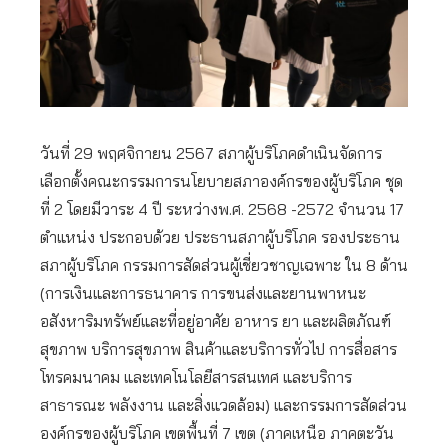
วันที่ 29 พฤศจิกายน 2567 สภาผู้บริโภคดำเนินจัดการ
เลือกตั้งคณะกรรมการนโยบายสภาองค์กรของผู้บริโภค ชุด
ที่ 2 โดยมีวาระ 4 ปี ระหว่างพ.ศ. 2568 -2572 จำนวน 17
ตำแหน่ง ประกอบด้วย ประธานสภาผู้บริโภค รองประธาน
สภาผู้บริโภค กรรมการสัดส่วนผู้เชี่ยวชาญเฉพาะ ใน 8 ด้าน
(การเงินและการธนาคาร การขนส่งและยานพาหนะ
อสังหาริมทรัพย์และที่อยู่อาศัย อาหาร ยา และผลิตภัณฑ์
สุขภาพ บริการสุขภาพ สินค้าและบริการทั่วไป การสื่อสาร
โทรคมนาคม และเทคโนโลยีสารสนเทศ และบริการ
สาธารณะ พลังงาน และสิ่งแวดล้อม) และกรรมการสัดส่วน
องค์กรของผู้บริโภค เขตพื้นที่ 7 เขต (ภาคเหนือ ภาคตะวัน