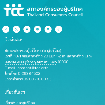
ติดต่อสภา
สภาองค์กรของผู้บริโภค (สภาผู้บริโภค)
เลขที่ 110/1 ซอยลาดพร้าว 26 แยก 1-2 ถนนลาดพร้าว แขวง
จอมพล เขตจตุจักรกรุงเทพมหานคร 10900
E-mail :
contact@tcc.or.th
โทรศัพท์ 0-2938-1502
(เวลาทำการ 09.00 - 18.00 น.)
เกี่ยวกับเรา
เกี่ยวกับสภาผู้บริโภค