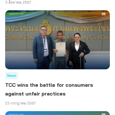
3 สิงหาคม 2567
News
TCC wins the battle for consumers
against unfair practices
23 กรกฎาคม 2567