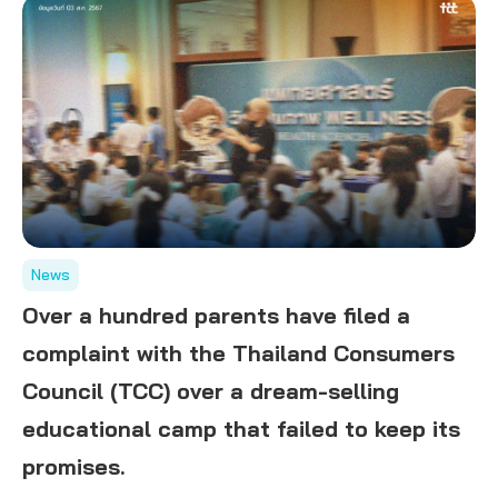
News
Over a hundred parents have filed a
complaint with the Thailand Consumers
Council (TCC) over a dream-selling
educational camp that failed to keep its
promises.