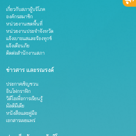
เกี่ยวกับสภาผู้บริโภค
องค์กรสมาชิก
หน่วยงานเขตพื้นที่
หน่วยงานประจำจังหวัด
แจ้งเบาะแสและร้องทุกข์
แจ้งเตือนภัย
ติดต่อสำนักงานสภา
ข่าวสาร และรณรงค์
ประกาศเชิญชวน
อินโฟกราฟิก
วิดีโอเพื่อการเรียนรู้
มัลติมีเดีย
หนังสือและคู่มือ
เอกสารเผยแพร่