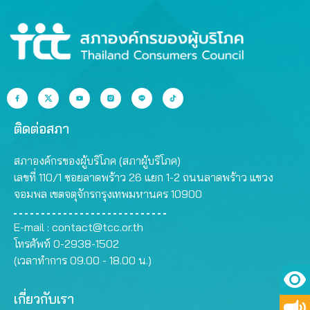
ติดต่อสภา
สภาองค์กรของผู้บริโภค (สภาผู้บริโภค)
เลขที่ 110/1 ซอยลาดพร้าว 26 แยก 1-2 ถนนลาดพร้าว แขวง
จอมพล เขตจตุจักรกรุงเทพมหานคร 10900
E-mail :
contact@tcc.or.th
โทรศัพท์ 0-2938-1502
(เวลาทำการ 09.00 - 18.00 น.)
เกี่ยวกับเรา