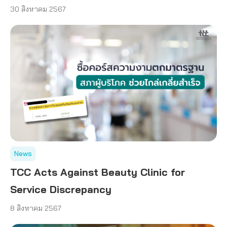
30 สิงหาคม 2567
News
TCC Acts Against Beauty Clinic for
Service Discrepancy
8 สิงหาคม 2567