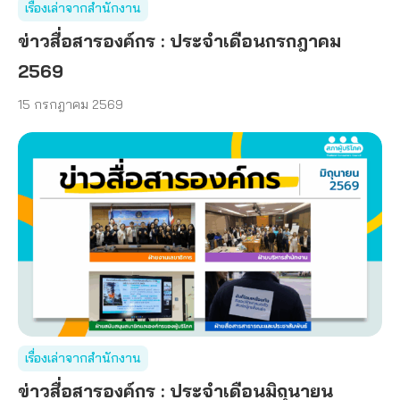
เรื่องเล่าจากสำนักงาน
ข่าวสื่อสารองค์กร : ประจำเดือนกรกฎาคม
2569
15 กรกฎาคม 2569
เรื่องเล่าจากสำนักงาน
ข่าวสื่อสารองค์กร : ประจำเดือนมิถุนายน