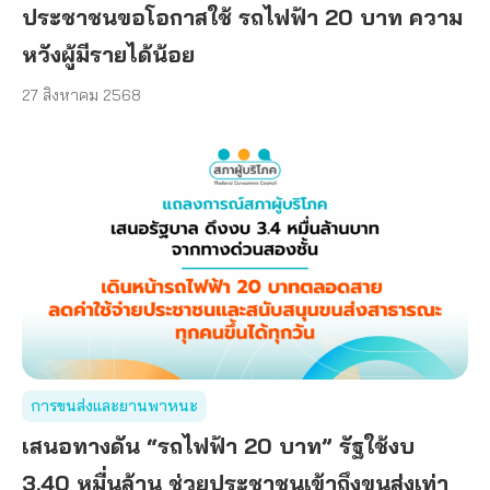
ประชาชนขอโอกาสใช้ รถไฟฟ้า 20 บาท ความ
หวังผู้มีรายได้น้อย
27 สิงหาคม 2568
การขนส่งและยานพาหนะ
เสนอทางดัน “รถไฟฟ้า 20 บาท” รัฐใช้งบ
3.40 หมื่นล้าน ช่วยประชาชนเข้าถึงขนส่งเท่า