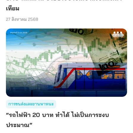
เทียม
27 สิงหาคม 2568
การขนส่งและยานพาหนะ
“รถไฟฟ้า 20 บาท ทำได้ ไม่เป็นภาระงบ
ประมาณ”