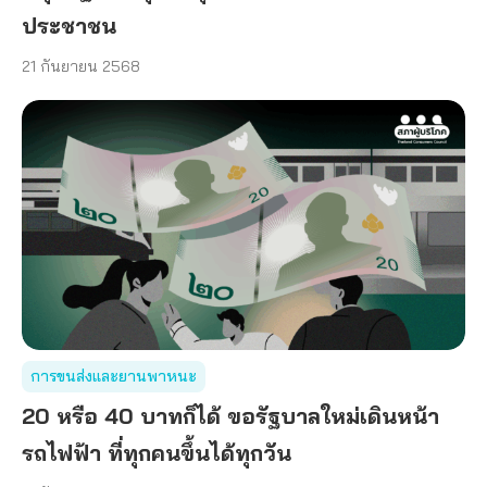
ประชาชน
21 กันยายน 2568
การขนส่งและยานพาหนะ
20 หรือ 40 บาทก็ได้ ขอรัฐบาลใหม่เดินหน้า
รถไฟฟ้า ที่ทุกคนขึ้นได้ทุกวัน