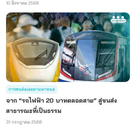
10 สิงหาคม 2568
การขนส่งและยานพาหนะ
จาก “รถไฟฟ้า 20 บาทตลอดสาย” สู่ขนส่ง
สาธารณะที่เป็นธรรม
31 กรกฎาคม 2568