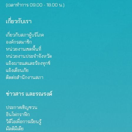
(เวลาทำการ 09.00 - 18.00 น.)
เกี่ยวกับเรา
เกี่ยวกับสภาผู้บริโภค
องค์กรสมาชิก
หน่วยงานเขตพื้นที่
หน่วยงานประจำจังหวัด
แจ้งเบาะแสและร้องทุกข์
แจ้งเตือนภัย
ติดต่อสำนักงานสภา
ข่าวสาร และรณรงค์
ประกาศเชิญชวน
อินโฟกราฟิก
วิดีโอเพื่อการเรียนรู้
มัลติมีเดีย