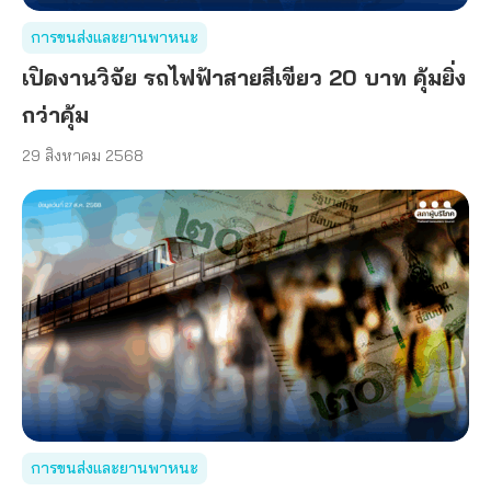
การขนส่งและยานพาหนะ
เปิดงานวิจัย รถไฟฟ้าสายสีเขียว 20 บาท คุ้มยิ่ง
กว่าคุ้ม
29 สิงหาคม 2568
การขนส่งและยานพาหนะ