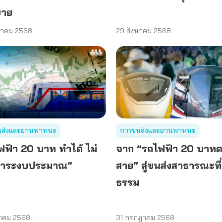
บาย
หาคม 2568
29 สิงหาคม 2568
นส่งและยานพาหนะ
การขนส่งและยานพาหนะ
ฟฟ้า 20 บาท ทำได้ ไม่
จาก “รถไฟฟ้า 20 บาท
ภาระงบประมาณ”
สาย” สู่ขนส่งสาธารณะที่
ธรรม
หาคม 2568
31 กรกฎาคม 2568