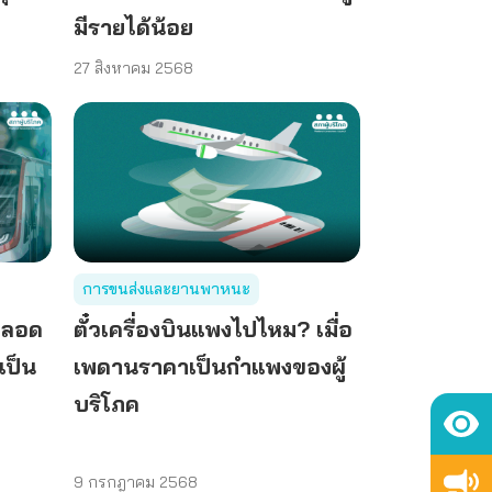
มีรายได้น้อย
27 สิงหาคม 2568
การขนส่งและยานพาหนะ
ตลอด
ตั๋วเครื่องบินแพงไปไหม? เมื่อ
เป็น
เพดานราคาเป็นกำแพงของผู้
บริโภค
9 กรกฎาคม 2568