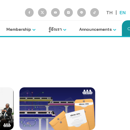
TH
|
EN
Membership
รู้จักเรา
Announcements