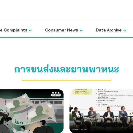
le Complaints
Consumer News
Data Archive
การขนส่งและยานพาหนะ