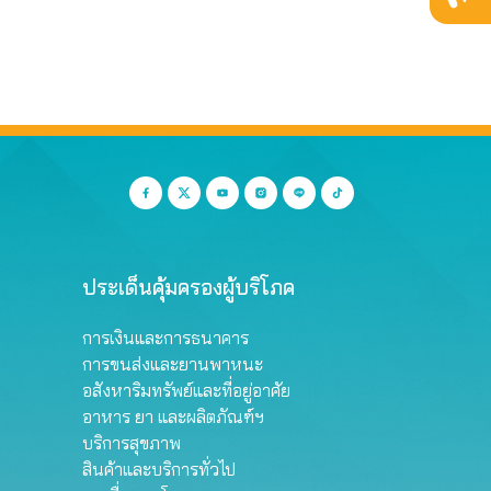
ประเด็นคุ้มครองผู้บริโภค
การเงินและการธนาคาร
การขนส่งและยานพาหนะ
อสังหาริมทรัพย์และที่อยู่อาศัย
อาหาร ยา และผลิตภัณฑ์ฯ
บริการสุขภาพ
สินค้าและบริการทั่วไป