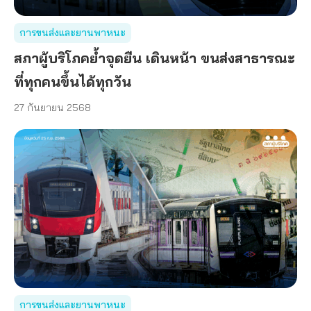
การขนส่งและยานพาหนะ
สภาผู้บริโภคย้ำจุดยืน เดินหน้า ขนส่งสาธารณะ
ที่ทุกคนขึ้นได้ทุกวัน
27 กันยายน 2568
การขนส่งและยานพาหนะ