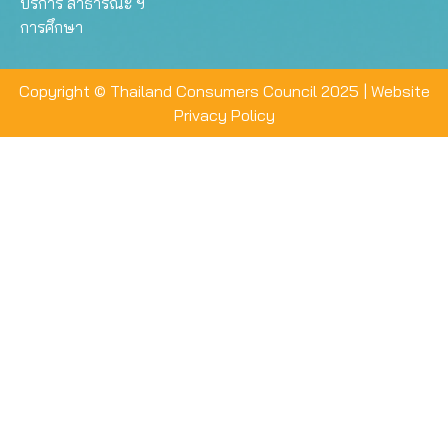
บริการ สาธารณะ ฯ
การศึกษา
Copyright © Thailand Consumers Council 2025 |
Website
Privacy Policy