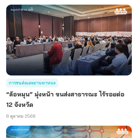
การขนส่งและยานพาหนะ
“ล้อหมุน” มุ่งหน้า ขนส่งสาธารณะ ไร้รอยต่อ
12 จังหวัด
8 ตุลาคม 2568