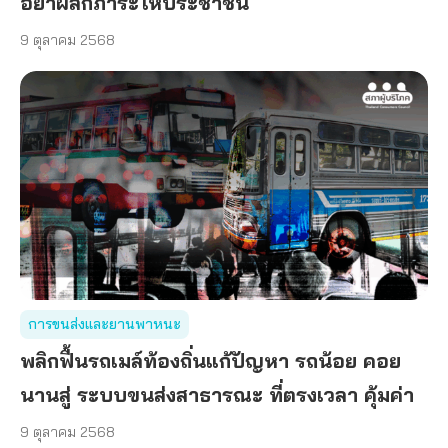
อย่าผลักภาระให้ประชาชน
9 ตุลาคม 2568
การขนส่งและยานพาหนะ
พลิกฟื้นรถเมล์ท้องถิ่นแก้ปัญหา รถน้อย คอย
นานสู่ ระบบขนส่งสาธารณะ ที่ตรงเวลา คุ้มค่า
9 ตุลาคม 2568