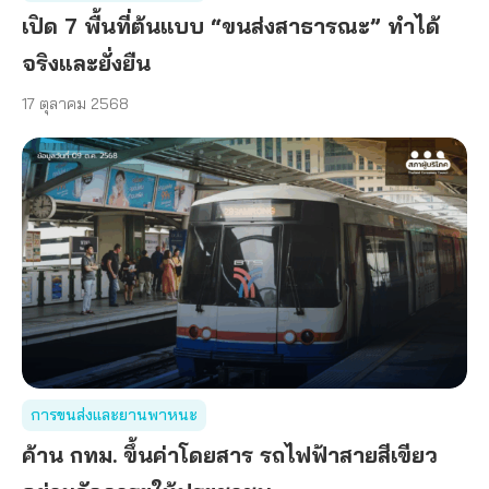
เปิด 7 พื้นที่ต้นแบบ “ขนส่งสาธารณะ” ทำได้
จริงและยั่งยืน
17 ตุลาคม 2568
การขนส่งและยานพาหนะ
ค้าน กทม. ขึ้นค่าโดยสาร รถไฟฟ้าสายสีเขียว