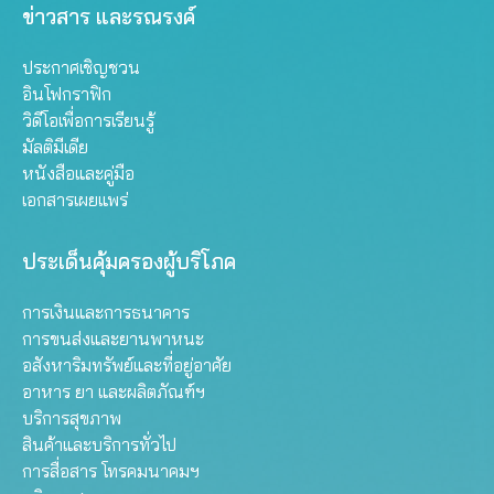
ข่าวสาร และรณรงค์
ประกาศเชิญชวน
อินโฟกราฟิก
วิดีโอเพื่อการเรียนรู้
มัลติมีเดีย
หนังสือและคู่มือ
เอกสารเผยแพร่
ประเด็นคุ้มครองผู้บริโภค
การเงินและการธนาคาร
การขนส่งและยานพาหนะ
อสังหาริมทรัพย์และที่อยู่อาศัย
อาหาร ยา และผลิตภัณฑ์ฯ
บริการสุขภาพ
สินค้าและบริการทั่วไป
การสื่อสาร โทรคมนาคมฯ