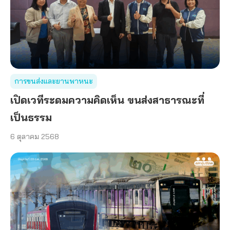
การขนส่งและยานพาหนะ
เปิดเวทีระดมความคิดเห็น ขนส่งสาธารณะที่
เป็นธรรม
6 ตุลาคม 2568