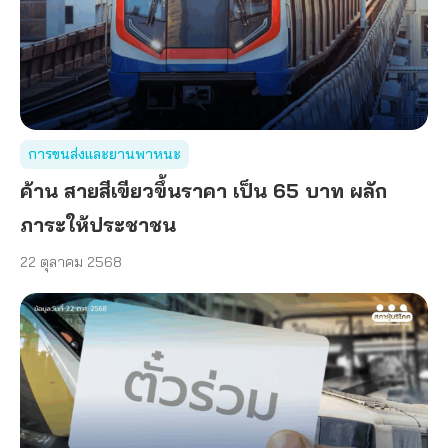
การขนส่งและยานพาหนะ
ค้าน สายสีเขียวขึ้นราคา เป็น 65 บาท ผลัก
ภาระให้ประชาชน
22 ตุลาคม 2568