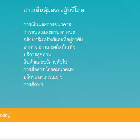
ประเด็นคุ้มครองผู้บริโภค
การเงินและการธนาคาร
การขนส่งและยานพาหนะ
อสังหาริมทรัพย์และที่อยู่อาศัย
อาหาร ยา และผลิตภัณฑ์ฯ
บริการสุขภาพ
สินค้าและบริการทั่วไป
การสื่อสาร โทรคมนาคมฯ
บริการ สาธารณะ ฯ
การศึกษา
olicy