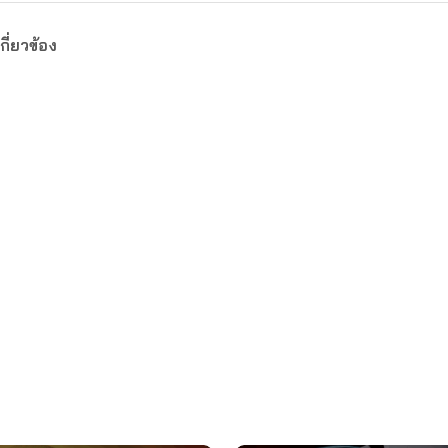
กี่ยวข้อง