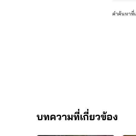
คำค้นหาที่เ
บทความที่เกี่ยวข้อง