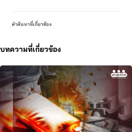
คำค้นหาที่เกี่ยวข้อง
บทความที่เกี่ยวข้อง