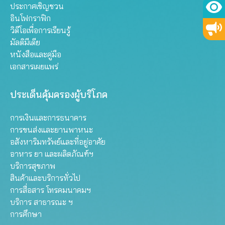
ประกาศเชิญชวน
อินโฟกราฟิก
วิดีโอเพื่อการเรียนรู้
มัลติมีเดีย
หนังสือและคู่มือ
เอกสารเผยแพร่
ประเด็นคุ้มครองผู้บริโภค
การเงินและการธนาคาร
การขนส่งและยานพาหนะ
อสังหาริมทรัพย์และที่อยู่อาศัย
อาหาร ยา และผลิตภัณฑ์ฯ
บริการสุขภาพ
สินค้าและบริการทั่วไป
การสื่อสาร โทรคมนาคมฯ
บริการ สาธารณะ ฯ
การศึกษา