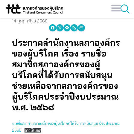
Skip
to
content
14 กุมภาพันธ์ 2568
ประกาศสํานักงานสภาองค์กร
ของผู้บริโภค เรื่อง รายชื่อ
สมาชิกสภาองค์กรของผู้
บริโภคที่ได้รับการสนับสนุน
ช่วยเหลือจากสภาองค์กรของ
ผู้บริโภคประจําปีงบประมาณ
พ.ศ. ๒๕๖๘
รายชื่อสมาชิกสภาองค์กรของผู้บริโภคที่ได้รับการสนับสนุน ปีงบประมาณ
2568
ดาวน์โหลด