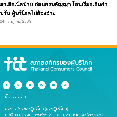
ยกเลิกเน็ตบ้าน ก่อนครบสัญญา โดนเรียกเก็บค่า
ปรับ ผู้บริโภคไม่ต้องจ่าย
24 กรกฎาคม 2569
ติดต่อสภา
สภาองค์กรของผู้บริโภค (สภาผู้บริโภค)
เลขที่ 110/1 ซอยลาดพร้าว 26 แยก 1-2 ถนนลาดพร้าว แขวง