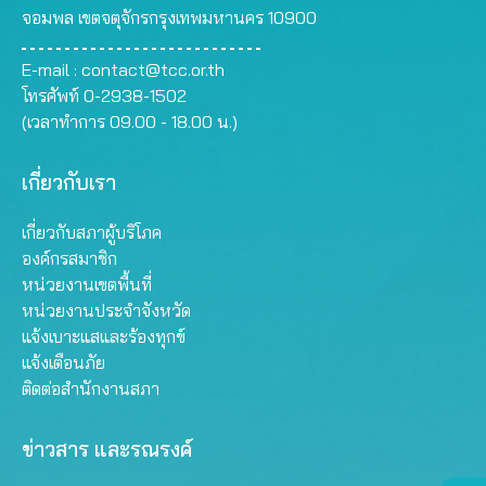
จอมพล เขตจตุจักรกรุงเทพมหานคร 10900
E-mail :
contact@tcc.or.th
โทรศัพท์ 0-2938-1502
(เวลาทำการ 09.00 - 18.00 น.)
เกี่ยวกับเรา
เกี่ยวกับสภาผู้บริโภค
องค์กรสมาชิก
หน่วยงานเขตพื้นที่
หน่วยงานประจำจังหวัด
แจ้งเบาะแสและร้องทุกข์
แจ้งเตือนภัย
ติดต่อสำนักงานสภา
ข่าวสาร และรณรงค์