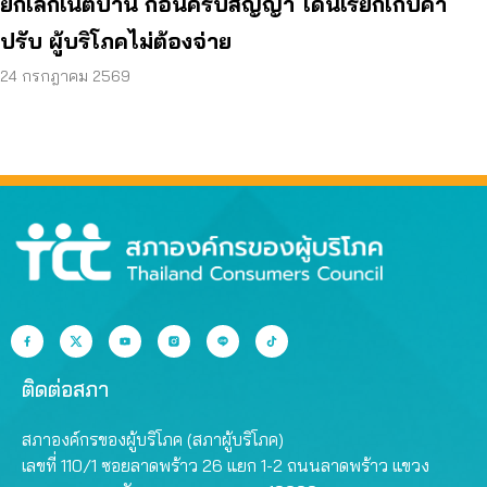
ยกเลิกเน็ตบ้าน ก่อนครบสัญญา โดนเรียกเก็บค่า
ปรับ ผู้บริโภคไม่ต้องจ่าย
24 กรกฎาคม 2569
ติดต่อสภา
สภาองค์กรของผู้บริโภค (สภาผู้บริโภค)
เลขที่ 110/1 ซอยลาดพร้าว 26 แยก 1-2 ถนนลาดพร้าว แขวง