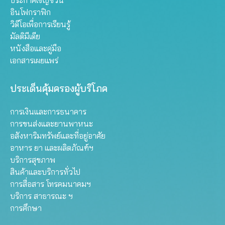
ประกาศเชิญชวน
อินโฟกราฟิก
วิดีโอเพื่อการเรียนรู้
มัลติมีเดีย
หนังสือและคู่มือ
เอกสารเผยแพร่
ประเด็นคุ้มครองผู้บริโภค
การเงินและการธนาคาร
การขนส่งและยานพาหนะ
อสังหาริมทรัพย์และที่อยู่อาศัย
อาหาร ยา และผลิตภัณฑ์ฯ
บริการสุขภาพ
สินค้าและบริการทั่วไป
การสื่อสาร โทรคมนาคมฯ
บริการ สาธารณะ ฯ
การศึกษา