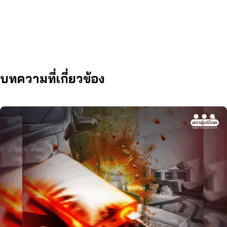
บทความที่เกี่ยวข้อง