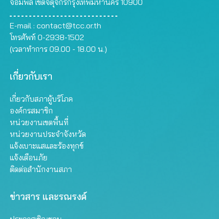
จอมพล เขตจตุจักรกรุงเทพมหานคร 10900
E-mail :
contact@tcc.or.th
โทรศัพท์ 0-2938-1502
(เวลาทำการ 09.00 - 18.00 น.)
เกี่ยวกับเรา
เกี่ยวกับสภาผู้บริโภค
องค์กรสมาชิก
หน่วยงานเขตพื้นที่
หน่วยงานประจำจังหวัด
แจ้งเบาะแสและร้องทุกข์
แจ้งเตือนภัย
ติดต่อสำนักงานสภา
ข่าวสาร และรณรงค์