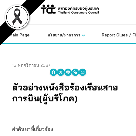
Skip
to
content
Main Page
นโยบาย/มาตรการ
Report Clues / F
13 พฤศจิกายน 2567
ตัวอย่างหนังสือร้องเรียนสาย
การบิน(ผู้บริโภค)
คำค้นหาที่เกี่ยวข้อง