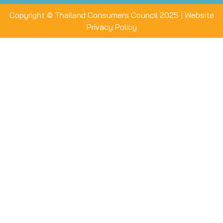
Copyright © Thailand Consumers Council 2025 |
Website
Privacy Policy