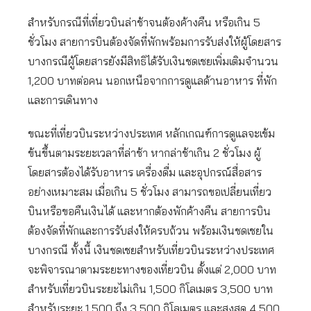
สำหรับกรณีที่เที่ยวบินล่าช้าจนต้องค้างคืน หรือเกิน 5
ชั่วโมง สายการบินต้องจัดที่พักพร้อมการรับส่งให้ผู้โดยสาร
บางกรณีผู้โดยสารยังมีสิทธิได้รับเงินชดเชยเพิ่มเติมจำนวน
1,200 บาทต่อคน นอกเหนือจากการดูแลด้านอาหาร ที่พัก
และการเดินทาง
ขณะที่เที่ยวบินระหว่างประเทศ หลักเกณฑ์การดูแลจะเข้ม
ข้นขึ้นตามระยะเวลาที่ล่าช้า หากล่าช้าเกิน 2 ชั่วโมง ผู้
โดยสารต้องได้รับอาหาร เครื่องดื่ม และอุปกรณ์สื่อสาร
อย่างเหมาะสม เมื่อเกิน 5 ชั่วโมง สามารถขอเปลี่ยนเที่ยว
บินหรือขอคืนเงินได้ และหากต้องพักค้างคืน สายการบิน
ต้องจัดที่พักและการรับส่งให้ครบถ้วน พร้อมเงินชดเชยใน
บางกรณี ทั้งนี้ เงินชดเชยสำหรับเที่ยวบินระหว่างประเทศ
จะพิจารณาตามระยะทางของเที่ยวบิน ตั้งแต่ 2,000 บาท
สำหรับเที่ยวบินระยะไม่เกิน 1,500 กิโลเมตร 3,500 บาท
สำหรับระยะ 1,500 ถึง 3,500 กิโลเมตร และสูงสุด 4,500