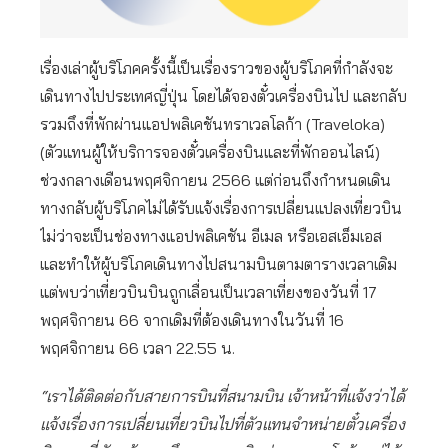
เรื่องเล่าผู้บริโภคครั้งนี้เป็นเรื่องราวของผู้บริโภคที่กำลังจะ
เดินทางไปประเทศญี่ปุ่น โดยได้จองตั๋วเครื่องบินไป และกลับ
รวมถึงที่พักผ่านแอปพลิเคชันทราเวลโลก้า (Traveloka)
(ตัวแทนผู้ให้บริการจองตั๋วเครื่องบินและที่พักออนไลน์)
ช่วงกลางเดือนพฤศจิกายน 2566 แต่ก่อนถึงกำหนดเดิน
ทางกลับผู้บริโภคไม่ได้รับแจ้งเรื่องการเปลี่ยนแปลงเที่ยวบิน
ไม่ว่าจะเป็นช่องทางแอปพลิเคชัน อีเมล หรือเอสเอ็มเอส
และทำให้ผู้บริโภคเดินทางไปสนามบินตามตารางเวลาเดิม
แต่พบว่าเที่ยวบินบินถูกเลื่อนเป็นเวลาเที่ยงของวันที่ 17
พฤศจิกายน 66 จากเดิมที่ต้องเดินทางในวันที่ 16
พฤศจิกายน 66 เวลา 22.55 น.
“เราได้ติดต่อกับสายการบินที่สนามบิน เจ้าหน้าที่แจ้งว่าได้
แจ้งเรื่องการเปลี่ยนเที่ยวบินไปที่ตัวแทนจำหน่ายตั๋วเครื่อง