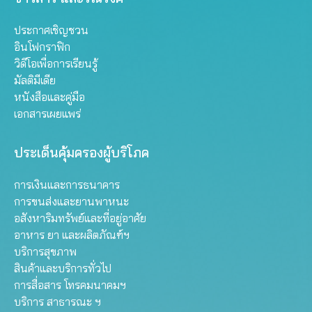
ประกาศเชิญชวน
อินโฟกราฟิก
วิดีโอเพื่อการเรียนรู้
มัลติมีเดีย
หนังสือและคู่มือ
เอกสารเผยแพร่
ประเด็นคุ้มครองผู้บริโภค
การเงินและการธนาคาร
การขนส่งและยานพาหนะ
อสังหาริมทรัพย์และที่อยู่อาศัย
อาหาร ยา และผลิตภัณฑ์ฯ
บริการสุขภาพ
สินค้าและบริการทั่วไป
การสื่อสาร โทรคมนาคมฯ
บริการ สาธารณะ ฯ