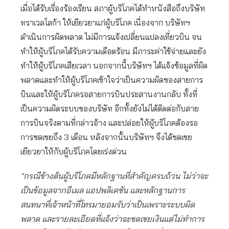
เมื่อได้รับเรื่องร้องเรียน สภาผู้บริโภคได้ทำหนังสือถึงบริษัท
ทราเวลโลก้า ให้เยียวยาแก่ผู้บริโภค เนื่องจาก บริษัทฯ
ดำเนินการผิดพลาด ไม่มีการแจ้งเปลี่ยนแปลงเที่ยวบิน จน
ทำให้ผู้บริโภคได้รับความเดือดร้อน มีภาระค่าใช้จ่ายและยัง
ทำให้ผู้บริโภคเสียเวลา นอกจากนี้บริษัทฯ ได้แจ้งข้อมูลที่ผิด
พลาดและทำให้ผู้บริโภคเข้าใจว่าเป็นความผิดของสายการ
บินและให้ผู้บริโภครอสายการบินประสานงานกลับ ทั้งที่
เป็นความผิดระบบของบริษัท อีกทั้งยังไม่ได้ติดต่อกับสาย
การบินจริงตามที่กล่าวอ้าง และปล่อยให้ผู้บริโภคต้องรอ
การชดเชยถึง 3 เดือน หลังจากนั้นบริษัทฯ จึงได้ชดเชย
เยียวยาให้กับผู้บริโภคโดยเร่งด่วน
“กรณีข้างต้นผู้บริโภคมีหลักฐานที่สำคัญครบถ้วน ไม่ว่าจะ
เป็นข้อมูลจากอีเมล แอปพลิเคชัน และหลักฐานการ
สนทนาที่เจ้าหน้าที่โทรมายอมรับว่าเป็นเพราะระบบผิด
พลาด และรายละเอียดที่แจ้งว่าจะชดเชยเงินแต่ไม่ทำการ