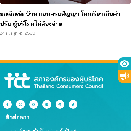
ยกเลิกเน็ตบ้าน ก่อนครบสัญญา โดนเรียกเก็บค่า
ปรับ ผู้บริโภคไม่ต้องจ่าย
24 กรกฎาคม 2569
ติดต่อสภา
สภาองค์กรของผู้บริโภค (สภาผู้บริโภค)