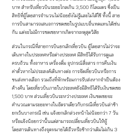
บาท สำหรับเที่ยวบินระยะไกลเกิน 3,500 กิโลเมตร ซึ่งเป็น
สิทธิที่ผู้โดยสารจำนวนไม่น้อยยังไม่รู้และไม่ได้ใช้ ทั้งนี้ สาย
การบินสามารถเสนอการชดเชยในรูปแบบอื่นทดแทนได้เช่น
กัน แต่จะไม่มีการชดเชยหากเกิดจากเหตุสุดวิสัย
ส่วนในกรณีที่สายการบินยกเลิกเที่ยวบิน ผู้โดยสารไม่ว่าจะ
เดินทางในประเทศหรือต่างประเทศ มีสิทธิได้รับการดูแล
ครบถ้วน ทั้งอาหาร เครื่องดื่ม อุปกรณ์สื่อสาร การคืนเงิน
ค่าตั๋วหากไม่ประสงค์เดินทางต่อ การจัดเที่ยวบินหรือการ
ขนส่งทางเลือก รวมถึงที่พักพร้อมการรับส่งหากจำเป็นต้อง
ค้างคืน โดยเที่ยวบินภายในประเทศยังมีสิทธิได้รับเงินชดเชย
1,500 บาท ส่วนเที่ยวบินระหว่างประเทศ เงินชดเชยจะ
คำนวณตามระยะทางในอัตราเดียวกับกรณีเที่ยวบินล่าช้า
ยกเว้นบางกรณี เช่น แจ้งยกเลิกล่วงหน้าไม่น้อยกว่า 7 วัน
หรือแจ้งน้อยกว่านั้นแต่สามารถเปลี่ยนเที่ยวบินให้ผู้
โดยสารเดินทางถึงจุดหมายได้เร็วหรือช้ากว่าเดิมไม่เกิน 3