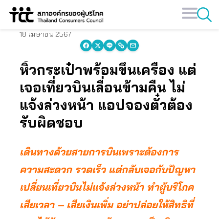
Skip
to
content
18 เมษายน 2567
หิ้วกระเป๋าพร้อมขึ้นเครื่อง แต่
เจอเที่ยวบินเลื่อนข้ามคืน ไม่
แจ้งล่วงหน้า แอปจองตั๋วต้อง
รับผิดชอบ
เดินทางด้วยสายการบินเพราะต้องการ
ความสะดวก รวดเร็ว แต่กลับเจอกับปัญหา
เปลี่ยนเที่ยวบินไม่แจ้งล่วงหน้า ทำผู้บริโภค
เสียเวลา – เสียเงินเพิ่ม อย่าปล่อยให้สิทธิที่