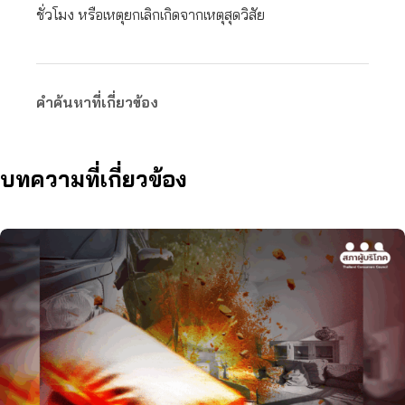
ชั่วโมง หรือเหตุยกเลิกเกิดจากเหตุสุดวิสัย
คำค้นหาที่เกี่ยวข้อง
บทความที่เกี่ยวข้อง