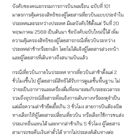
บังคับของคณะกรรมการการบินพลเรือน ฉบับที่ 101
มาตรการคุ้มครองสิทธิของผู้โดยสารเที่ยวบินแบบประจำใน
ประเทศและระหว่างประเทศ มีผลบังคับใช้ตั้งแต่ วันที่ 20
พฤษภาคม 2568 เป็นต้นมา ข้อบังคับฉบับใหม่นี้ได้ เพิ่ม
ความคุ้มครองสิทธิของผู้โดยสารกรณีเที่ยวบินระหว่าง
ประเทศล่าช้าหรือยกเลิก โดยไม่ได้แจ้งผู้โดยสารล่วงหน้า
และผู้โดยสารที่เดินทางถึงสนามบินแล้ว
กรณีเที่ยวบินภายในประเทศ หากเที่ยวบินล่าช้าตั้งแต่ 2
ชั่วโมงขึ้นไป ผู้โดยสารมีสิทธิได้รับการดูแลขั้นพื้นฐาน ไม่
ว่าจะเป็นอาหารและเครื่องดื่มที่เหมาะสมกับระยะเวลารอ
รวมถึงอุปกรณ์สื่อสารเพื่อแจ้งการเดินทางหรือเหตุจำเป็น
แต่เมื่อความล่าช้ายืดเยื้อเกิน 3 ชั่วโมง สายการบินต้องเปิด
ทางเลือกให้ผู้โดยสารเปลี่ยนเที่ยวบิน หรือเลือกใช้การขนส่ง
ประเภทอื่นแทนได้ และหากล่าช้าเกิน 5 ชั่วโมง ผู้โดยสาร
สามารถขอคืนเงินค่าตั๋วได้ หากไม่ประสงค์เดินทางต่อ