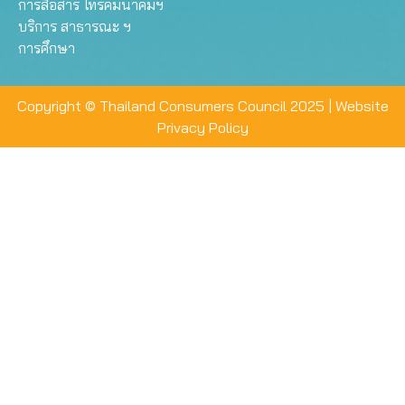
การสื่อสาร โทรคมนาคมฯ
บริการ สาธารณะ ฯ
การศึกษา
Copyright © Thailand Consumers Council 2025 |
Website
Privacy Policy