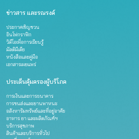
ข่าวสาร และรณรงค์
ประกาศเชิญชวน
อินโฟกราฟิก
วิดีโอเพื่อการเรียนรู้
มัลติมีเดีย
หนังสือและคู่มือ
เอกสารเผยแพร่
ประเด็นคุ้มครองผู้บริโภค
การเงินและการธนาคาร
การขนส่งและยานพาหนะ
อสังหาริมทรัพย์และที่อยู่อาศัย
อาหาร ยา และผลิตภัณฑ์ฯ
บริการสุขภาพ
สินค้าและบริการทั่วไป