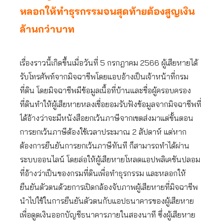
หลอกให้ทำธุรกรรมจนสุดท้ายต้องสูญเงิน
ล้านกว่าบาท
เรื่องราวนี้เกิดขึ้นเมื่อวันที่ 5 กรกฎาคม 2566 ผู้เสียหายได้
รับโทรศัพท์จากมิจฉาชีพโดยแอบอ้างเป็นเจ้าหน้าที่กรม
ที่ดิน โดยมิจฉาชีพมีข้อมูลเนื้อที่บ้านและชื่อผู้ครอบครอง
ที่ดินทำให้ผู้เสียหายหลงเชื่อยอมรับฟังข้อมูลจากมิจฉาชีพที่
ได้อ้างว่าจะมีหนังสือยกเว้นภาษีจากเขตส่งมาแต่ขั้นตอน
การยกเว้นภาษีต้องใช้เวลาประมาณ 2 สัปดาห์ แต่หาก
ต้องการยืนยันการยกเว้นภาษีทันที ก็สามารถทำได้ผ่าน
ระบบออนไลน์ โดยล่อให้ผู้เสียหายโหลดแอปพลิเคชันปลอม
ที่อ้างว่าเป็นของกรมที่ดินเพื่อทำธุรกรรม และหลอกให้
ยืนยันตัวตนด้วยการเปิดกล้องจับภาพผู้เสียหายที่มิจฉาชีพ
นำไปใช้ในการยืนยันตัวตนกับแอปธนาคารของผู้เสียหาย
เพื่อดูดเงินออกบัญชีธนาคารภายในสองนาที ซึ่งผู้เสียหาย