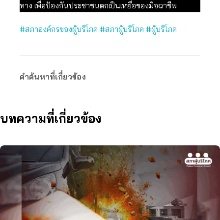
ทาง เพื่อป้องกันประชาชนตกเป็นเหยื่อของมิจฉาชีพ
#สภาองค์กรของผู้บริโภค
#สภาผู้บริโภค
#ผู้บริโภค
คำค้นหาที่เกี่ยวข้อง
บทความที่เกี่ยวข้อง