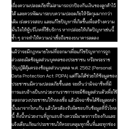
เรื่องความปลอดภัยที่ไม่สามารถปกป้องกันเงินของลูกค้าไว้
ได้ และควรพัฒนาระบบความปลอดภัยให้รัดกุมมากกว่า
เดิม เร่งตรวจสอบ และแก้ไขปัญหาที่เกิดขึ้นเพื่อสร้างความ
มั่นใจให้ผู้บริโภคที่ใช้บริการ หากปล่อยให้เกิดปัญหาเช่นนี้
ซ้ำ ๆ อาจทำให้ความน่าเชื่อถือของธนาคารลดลง
แม้ว่าจะมีกฎหมายใหม่ที่ออกมาเพื่อแก้ไขปัญหาการถูก
ล่วงละเมิดข้อมูลส่วนบุคคลของประชาชน หรือพระราช
บัญญัติคุ้มครองข้อมูลส่วนบุคคล พ.ศ. 2562 (Personal
Data Protection Act: PDPA) แต่ก็ไม่ได้ช่วยให้ข้อมูลของ
ประชาชนมีความปลอดภัยขึ้นเลย จะเห็นว่ามิจฉาชีพที่มี
การแอบอ้างเป็นหน่วยงานราชการจะมีข้อมูลส่วนตัวเพื่อใช้
หลอกลวงประชาชนให้หลงเชื่อ แล้วมิจฉาชีพได้ข้อมูลเหล่า
นั้นมาจากไหนกัน แล้วใครต้องรับผิดชอบกับข้อมูลที่รั่วไหล
นี้ ทั้งนี้หน่วยงานที่ถูกแอบอ้างควรมีมาตรการป้องกันและ
แจ้งเตือนภัยแก่ประชาชนให้ครอบคลุมทุกพื้นที่และทุกช่อง