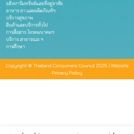
อสังหาริมทรัพย์และที่อยู่อาศัย
อาหาร ยา และผลิตภัณฑ์ฯ
บริการสุขภาพ
สินค้าและบริการทั่วไป
การสื่อสาร โทรคมนาคมฯ
บริการ สาธารณะ ฯ
การศึกษา
Copyright © Thailand Consumers Council 2025 |
Website
Privacy Policy