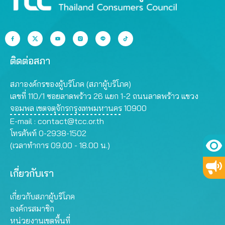
ติดต่อสภา
สภาองค์กรของผู้บริโภค (สภาผู้บริโภค)
เลขที่ 110/1 ซอยลาดพร้าว 26 แยก 1-2 ถนนลาดพร้าว แขวง
จอมพล เขตจตุจักรกรุงเทพมหานคร 10900
E-mail :
contact@tcc.or.th
โทรศัพท์ 0-2938-1502
(เวลาทำการ 09.00 - 18.00 น.)
เกี่ยวกับเรา
เกี่ยวกับสภาผู้บริโภค
องค์กรสมาชิก
หน่วยงานเขตพื้นที่