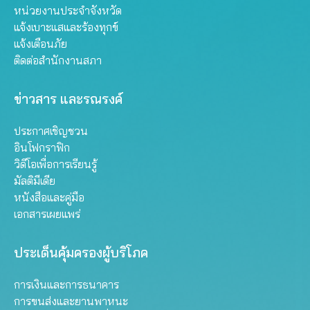
หน่วยงานประจำจังหวัด
แจ้งเบาะแสและร้องทุกข์
แจ้งเตือนภัย
ติดต่อสำนักงานสภา
ข่าวสาร และรณรงค์
ประกาศเชิญชวน
อินโฟกราฟิก
วิดีโอเพื่อการเรียนรู้
มัลติมีเดีย
หนังสือและคู่มือ
เอกสารเผยแพร่
ประเด็นคุ้มครองผู้บริโภค
การเงินและการธนาคาร
การขนส่งและยานพาหนะ