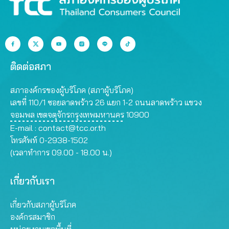
ติดต่อสภา
สภาองค์กรของผู้บริโภค (สภาผู้บริโภค)
เลขที่ 110/1 ซอยลาดพร้าว 26 แยก 1-2 ถนนลาดพร้าว แขวง
จอมพล เขตจตุจักรกรุงเทพมหานคร 10900
E-mail :
contact@tcc.or.th
โทรศัพท์ 0-2938-1502
(เวลาทำการ 09.00 - 18.00 น.)
เกี่ยวกับเรา
เกี่ยวกับสภาผู้บริโภค
องค์กรสมาชิก