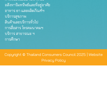
อสังหาริมทรัพย์และที่อยู่อาศัย
อาหาร ยา และผลิตภัณฑ์ฯ
บริการสุขภาพ
สินค้าและบริการทั่วไป
การสื่อสาร โทรคมนาคมฯ
บริการ สาธารณะ ฯ
การศึกษา
Copyright © Thailand Consumers Council 2025 |
Website
Privacy Policy