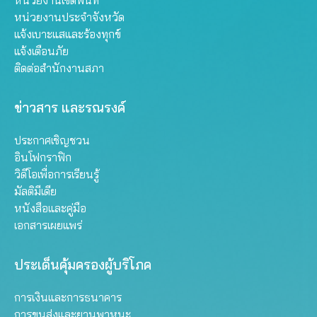
หน่วยงานเขตพื้นที่
หน่วยงานประจำจังหวัด
แจ้งเบาะแสและร้องทุกข์
แจ้งเตือนภัย
ติดต่อสำนักงานสภา
ข่าวสาร และรณรงค์
ประกาศเชิญชวน
อินโฟกราฟิก
วิดีโอเพื่อการเรียนรู้
มัลติมีเดีย
หนังสือและคู่มือ
เอกสารเผยแพร่
ประเด็นคุ้มครองผู้บริโภค
การเงินและการธนาคาร
การขนส่งและยานพาหนะ