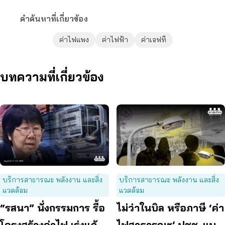
คำค้นหาที่เกี่ยวข้อง
ค่าไฟแพง
ค่าไฟฟ้า
ค่าเอฟที
บทความที่เกี่ยวข้อง
บริการสาธารณะ พลังงาน และสิ่ง
บริการสาธารณะ พลังงาน และสิ่ง
แวดล้อม
แวดล้อม
“รสนา” นั่งกรรมการ รื้อ
ไม่ว่าในบิล หรือภาษี ‘ค่า
โครงสร้างค่าไฟ เร่งแก้
ไฟสาธารณะ’ ปชช. แบก