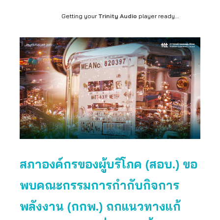
Getting your
Trinity Audio
player ready...
สภาองค์กรของผู้บริโภค (สอบ.) ขอ
พบคณะกรรมการกำกับกิจการ
พลังงาน (กกพ.) ถกแนวทางแก้