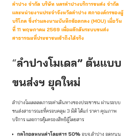
ลำปาง จำกัด บริษัท นครลำปางบริการขนส่ง จำกัด
และหน่วยงานประจำจังหวัดลำปาง สภาองค์กรของผู้
บริโภค ซึ่งร่วมลงนามบันทึกข้อตกลง (MOU) เมื่อวัน
ที่ 11 พฤษภาคม 2569 เพื่อผลักดันระบบขนส่ง
สาธารณะที่ประชาชนเข้าถึงได้จริง
“
ลำปางโมเดล” ต้นแบบ
ขนส่งฯ ยุคใหม่
ลำปางโมเดลลดภาระค่าเดินทางของประชาชน ผ่านระบบ
ขนส่งสาธารณะที่ครอบคลุม 3 มิติ ได้แก่ ราคา คุณภาพ
บริการ และการคุ้มครองสิทธิผู้โดยสาร
กลไกอุดหนุนค่าโดยสาร
50%
อบจ.ลำปาง อุดหนุน