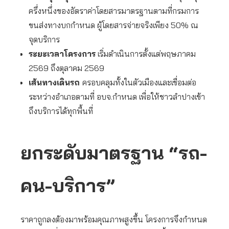
ครึ่งหนึ่งของอัตราค่าโดยสารมาตรฐานตามที่กรมการ
ขนส่งทางบกกำหนด ผู้โดยสารจ่ายจริงเพียง 50% ณ
จุดบริการ
ระยะเวลาโครงการ
เริ่มดำเนินการตั้งแต่พฤษภาคม
2569 ถึงตุลาคม 2569
เส้นทางเดินรถ
ครอบคลุมทั้งในตัวเมืองและเชื่อมต่อ
ระหว่างอำเภอตามที่ อบจ.กำหนด เพื่อให้ชาวลำปางเข้า
ถึงบริการได้ทุกพื้นที่
ยกระดับมาตรฐาน “รถ-
คน-บริการ”
ราคาถูกลงต้องมาพร้อมคุณภาพสูงขึ้น โครงการจึงกำหนด