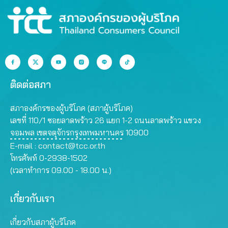
ติดต่อสภา
สภาองค์กรของผู้บริโภค (สภาผู้บริโภค)
เลขที่ 110/1 ซอยลาดพร้าว 26 แยก 1-2 ถนนลาดพร้าว แขวง
จอมพล เขตจตุจักรกรุงเทพมหานคร 10900
E-mail :
contact@tcc.or.th
โทรศัพท์ 0-2938-1502
(เวลาทำการ 09.00 - 18.00 น.)
เกี่ยวกับเรา
เกี่ยวกับสภาผู้บริโภค