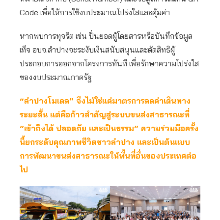
Code เพื่อให้การใช้งบประมาณโปร่งใสและคุ้มค่า
หากพบการทุจริต เช่น ปั่นยอดผู้โดยสารหรือบันทึกข้อมูล
เท็จ อบจ.ลำปางจะระงับเงินสนับสนุนและตัดสิทธิผู้
ประกอบการออกจากโครงการทันที เพื่อรักษาความโปร่งใส
ของงบประมาณภาครัฐ
“ลำปางโมเดล” จึงไม่ใช่แค่มาตรการลดค่าเดินทาง
ระยะสั้น แต่คือก้าวสำคัญสู่ระบบขนส่งสาธารณะที่
“เข้าถึงได้ ปลอดภัย และเป็นธรรม” ความร่วมมือครั้ง
นี้ยกระดับคุณภาพชีวิตชาวลำปาง และเป็นต้นแบบ
การพัฒนาขนส่งสาธารณะให้พื้นที่อื่นของประเทศต่อ
ไป