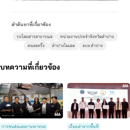
คำค้นหาที่เกี่ยวข้อง
รถโดยสารสาธารณะ
หน่วยงานประจำจังหวัดลำปาง
คนละครึ่ง
ลำปางโมเดล
อบจ.ลำปาง
บทความที่เกี่ยวข้อง
การขนส่งและยานพาหนะ
เรื่องเล่าจากพื้นที่