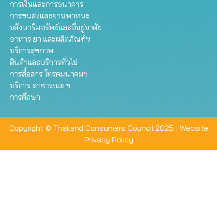
การเงินและการธนาคาร
การขนส่งและยานพาหนะ
อสังหาริมทรัพย์และที่อยู่อาศัย
อาหาร ยา และผลิตภัณฑ์ฯ
บริการสุขภาพ
สินค้าและบริการทั่วไป
การสื่อสาร โทรคมนาคมฯ
บริการ สาธารณะ ฯ
การศึกษา
Copyright © Thailand Consumers Council 2025 |
Website
Privacy Policy