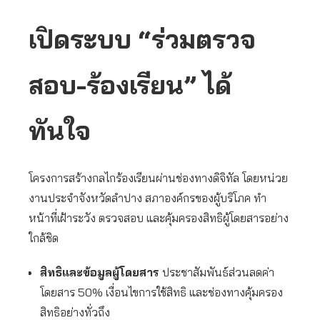
เปิดระบบ “ร่วมตรวจ
สอบ-ร้องเรียน” ได้
ทันใจ
โครงการสร้างกลไกร้องเรียนผ่านช่องทางดิจิทัล โดยหน่วย
งานประจำจังหวัดลำปาง สภาองค์กรของผู้บริโภค ทำ
หน้าที่เฝ้าระวัง ตรวจสอบ และคุ้มครองสิทธิผู้โดยสารอย่าง
ใกล้ชิด
สิทธิและข้อมูลผู้โดยสาร
ประชาสัมพันธ์ส่วนลดค่า
โดยสาร 50% เงื่อนไขการใช้สิทธิ และช่องทางคุ้มครอง
สิทธิอย่างทั่วถึง