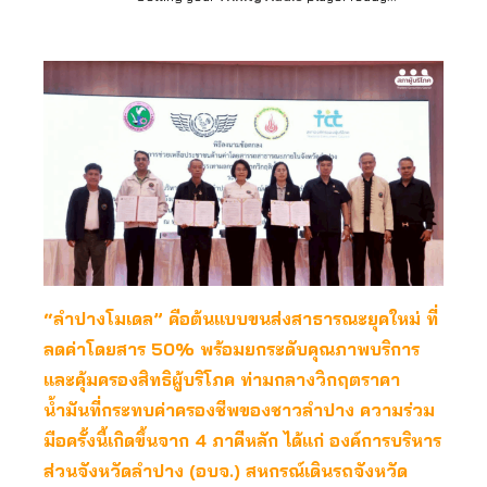
“ลำปางโมเดล” คือต้นแบบขนส่งสาธารณะยุคใหม่ ที่
ลดค่าโดยสาร 50% พร้อมยกระดับคุณภาพบริการ
และคุ้มครองสิทธิผู้บริโภค ท่ามกลางวิกฤตราคา
น้ำมันที่กระทบค่าครองชีพของชาวลำปาง ความร่วม
มือครั้งนี้เกิดขึ้นจาก 4 ภาคีหลัก ได้แก่ องค์การบริหาร
ส่วนจังหวัดลำปาง (อบจ.) สหกรณ์เดินรถจังหวัด