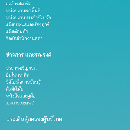
องค์กรสมาชิก
หน่วยงานเขตพื้นที่
หน่วยงานประจำจังหวัด
แจ้งเบาะแสและร้องทุกข์
แจ้งเตือนภัย
ติดต่อสำนักงานสภา
ข่าวสาร และรณรงค์
ประกาศเชิญชวน
อินโฟกราฟิก
วิดีโอเพื่อการเรียนรู้
มัลติมีเดีย
หนังสือและคู่มือ
เอกสารเผยแพร่
ประเด็นคุ้มครองผู้บริโภค