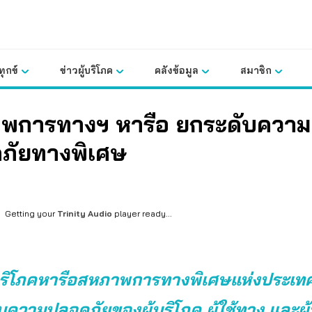
ุกข์
ข่าวผู้บริโภค
คลังข้อมูล
สมาชิก
พการทางฯ หารือ ยกระดับความ
ภัยทางพิเศษ
Getting your
Trinity Audio
player ready...
บริโภคหารือสหภาพการทางพิเศษแห่งประเท
ความปลอดภัยของผู้บริโภค ผู้ใช้ทาง และผู้