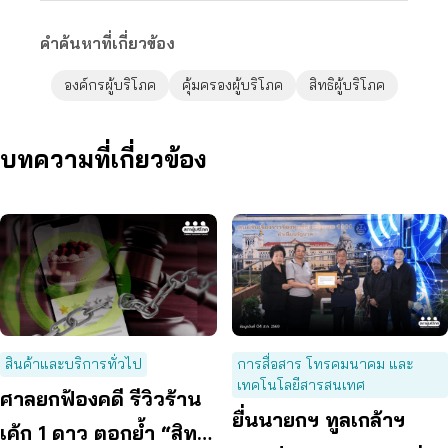
คำค้นหาที่เกี่ยวข้อง
องค์กรผู้บริโภค
คุ้มครองผู้บริโภค
สิทธิผู้บริโภค
บทความที่เกี่ยวข้อง
สินค้าและบริการทั่วไป
การสื่อสาร โทรคมนาคม และ
เทคโนโลยีสารสนเทศ
ศาลยกฟ้องคดี รีวิวร้าน
ยื่นนายกฯ ทูลเกล้าฯ
เค้ก 1 ดาว ตอกย้ำ “สิทธิ