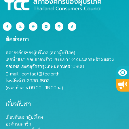
ติดต่อสภา
สภาองค์กรของผู้บริโภค (สภาผู้บริโภค)
เลขที่ 110/1 ซอยลาดพร้าว 26 แยก 1-2 ถนนลาดพร้าว แขวง
จอมพล เขตจตุจักรกรุงเทพมหานคร 10900
E-mail :
contact@tcc.or.th
โทรศัพท์ 0-2938-1502
(เวลาทำการ 09.00 - 18.00 น.)
เกี่ยวกับเรา
เกี่ยวกับสภาผู้บริโภค
องค์กรสมาชิก