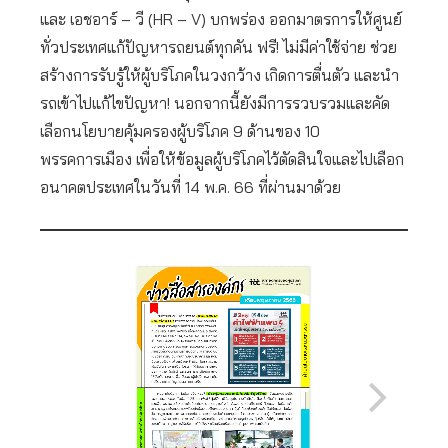
และ เอชอาร์ – วี (HR – V) บกพร่อง ออกมาตรการให้ศูนย์
ทั่วประเทศแก้ปัญหารถยนต์ทุกคัน ฟรี! ไม่มีค่าใช้จ่าย ช่วย
สร้างการรับรู้ให้ผู้บริโภคในวงกว้าง เกิดการตื่นตัว และนำ
รถเข้าไปแก้ไขปัญหา! นอกจากนี้ยังมีการรวบรวมและคัด
เลือกนโยบายคุ้มครองผู้บริโภค 9 ด้านของ 10
พรรคการเมือง เพื่อให้ข้อมูลผู้บริโภคไว้ตัดสินใจและไปเลือก
อนาคตประเทศในวันที่ 14 พ.ค. 66 ที่ผ่านมาด้วย