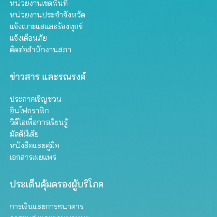
หน่วยงานเขตพื้นที่
หน่วยงานประจำจังหวัด
แจ้งเบาะแสและร้องทุกข์
แจ้งเตือนภัย
ติดต่อสำนักงานสภา
ข่าวสาร และรณรงค์
ประกาศเชิญชวน
อินโฟกราฟิก
วิดีโอเพื่อการเรียนรู้
มัลติมีเดีย
หนังสือและคู่มือ
เอกสารเผยแพร่
ประเด็นคุ้มครองผู้บริโภค
การเงินและการธนาคาร