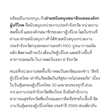
พร้อมเป็นกองหนุน กับ
ฝ่ายสนับสนุนสมาชิกและองค์กร
ผู้บริโภค
ที่สนับสนุนหน่วยงานประจำจังหวัด หน่วยงาน
เขตพื้นที่ และองค์กรสมาชิกของสภาผู้บริโภค โดยในช่วงที่
ผ่านมาฝ่ายสนับสนุนฯ เค้าได้ช่วยสนับสนุนหน่วยงาน
ประจำจังหวัดกรุงเทพมหานครทำ MOU บูรณาการเสริม
พลัง ติดตามเฝ้าระวัง เตือนภัยผู้บริโภค และสร้างพื้นที่
อาหารปลอดภัย ในภาคตะวันออก 8 จังหวัด
ขณะที่หน่วยงานเขตพื้นที่ภาคตะวันตกจัดแถลงข่าว “สิทธิ
ผู้บริโภคไทย: เท่าทันภัยผลิตภัณฑ์สุขภาพไม่ปลอดภัย” เนื่อง
ในวันคุ้มครองผู้บริโภคไทย 30 เมษายนของทุกปี ส่วน
หน่วยงานประจำจังหวัดเชียงใหม่ จับมือสำนักงาน
สาธารณสุขจังหวัดเชียงใหม่และภาคีเครือข่ายในพื้นที่ จัด
งานวันคุ้มครองผู้บริโภคไทย ประจำปี 2566 เช่นเดียวกัน